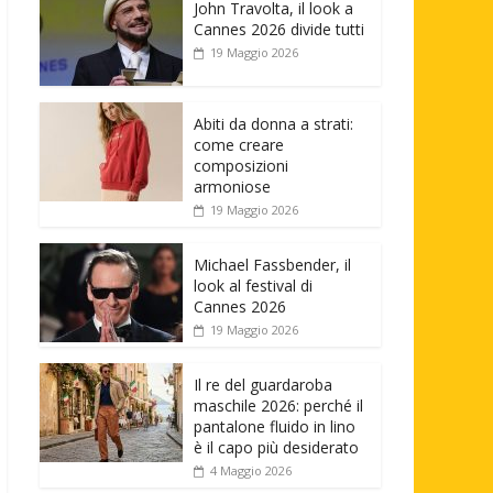
John Travolta, il look a
Cannes 2026 divide tutti
19 Maggio 2026
Abiti da donna a strati:
come creare
composizioni
armoniose
19 Maggio 2026
Michael Fassbender, il
look al festival di
Cannes 2026
19 Maggio 2026
Il re del guardaroba
maschile 2026: perché il
pantalone fluido in lino
è il capo più desiderato
4 Maggio 2026