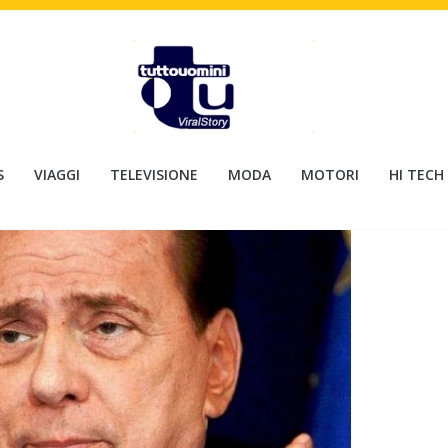
S
VIAGGI
TELEVISIONE
MODA
MOTORI
HI TECH