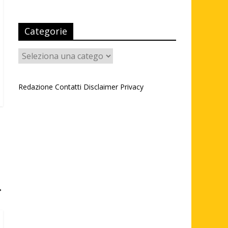
Categorie
Categorie
Redazione
Contatti
Disclaimer
Privacy
→