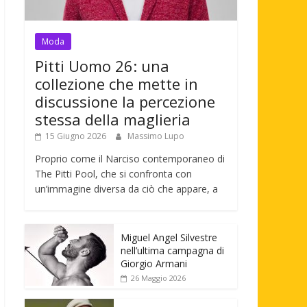
Moda
Pitti Uomo 26: una
collezione che mette in
discussione la percezione
stessa della maglieria
15 Giugno 2026
Massimo Lupo
Proprio come il Narciso contemporaneo di
The Pitti Pool, che si confronta con
un’immagine diversa da ciò che appare, a
Miguel Angel Silvestre
nell’ultima campagna di
Giorgio Armani
26 Maggio 2026