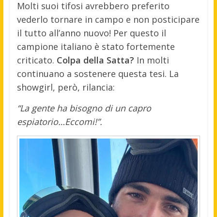
Molti suoi tifosi avrebbero preferito
vederlo tornare in campo e non posticipare
il tutto all’anno nuovo! Per questo il
campione italiano è stato fortemente
criticato.
Colpa della Satta?
In molti
continuano a sostenere questa tesi. La
showgirl, però, rilancia:
“La gente ha bisogno di un capro
espiatorio…Eccomi!”.