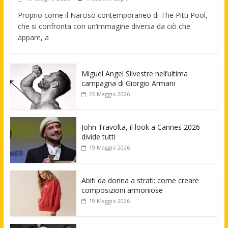
Proprio come il Narciso contemporaneo di The Pitti Pool,
che si confronta con un’immagine diversa da ciò che
appare, a
Miguel Angel Silvestre nell’ultima
campagna di Giorgio Armani
26 Maggio 2026
John Travolta, il look a Cannes 2026
divide tutti
19 Maggio 2026
Abiti da donna a strati: come creare
composizioni armoniose
19 Maggio 2026