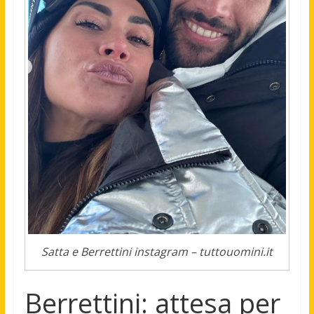
Satta e Berrettini instagram – tuttouomini.it
Berrettini: attesa per