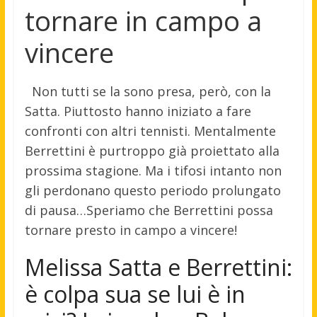
tornare in campo a
vincere
Non tutti se la sono presa, però, con la
Satta. Piuttosto hanno iniziato a fare
confronti con altri tennisti. Mentalmente
Berrettini è purtroppo già proiettato alla
prossima stagione. Ma i tifosi intanto non
gli perdonano questo periodo prolungato
di pausa…Speriamo che Berrettini possa
tornare presto in campo a vincere!
Melissa Satta e Berrettini:
è colpa sua se lui è in