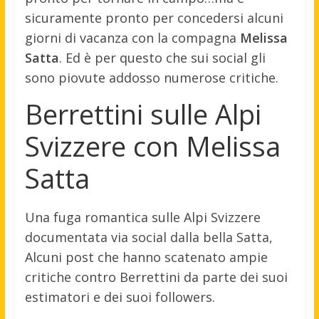
sicuramente pronto per concedersi alcuni
giorni di vacanza con la compagna
Melissa
Satta
. Ed è per questo che sui social gli
sono piovute addosso numerose critiche.
Berrettini sulle Alpi
Svizzere con Melissa
Satta
Una fuga romantica sulle Alpi Svizzere
documentata via social dalla bella Satta,
Alcuni post che hanno scatenato ampie
critiche contro Berrettini da parte dei suoi
estimatori e dei suoi followers.