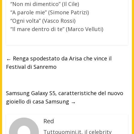
“Non mi dimentico” (Il Cile)
“A parole mie” (Simone Patrizi)
“Ogni volta” (Vasco Rossi)
“Il mare dentro di te” (Marco Velluti)
←
Renga spodestato da Arisa che vince il
Festival di Sanremo
Samsung Galaxy S5, caratteristiche del nuovo
gioiello di casa Samsung
→
Red
Tuttouomini.it, il celebrity