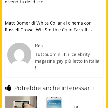
e vendita del disco
Matt Bomer di White Collar al cinema con
Russell Crowe, Will Smith e Colin Farrell
→
Red
Tuttouomini.it, il celebrity
magazine gay più letto in Italia
!
Potrebbe anche interessarti
La