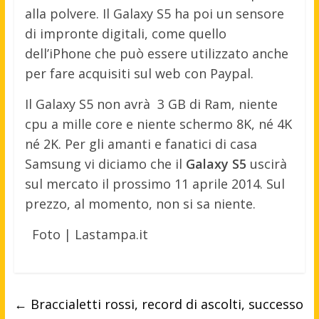
alla polvere. Il Galaxy S5 ha poi un sensore
di impronte digitali, come quello
dell’iPhone che può essere utilizzato anche
per fare acquisiti sul web con Paypal.
Il Galaxy S5 non avrà 3 GB di Ram, niente
cpu a mille core e niente schermo 8K, né 4K
né 2K. Per gli amanti e fanatici di casa
Samsung vi diciamo che il
Galaxy S5
uscirà
sul mercato il prossimo 11 aprile 2014. Sul
prezzo, al momento, non si sa niente.
Foto | Lastampa.it
←
Braccialetti rossi, record di ascolti, successo