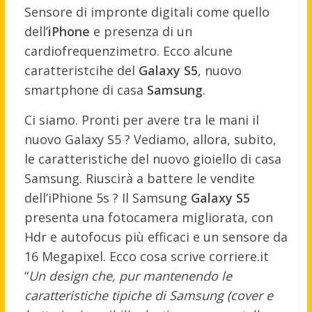
Sensore di impronte digitali come quello
dell’
iPhone
e presenza di un
cardiofrequenzimetro. Ecco alcune
caratteristcihe del
Galaxy S5
, nuovo
smartphone di casa
Samsung
.
Ci siamo. Pronti per avere tra le mani il
nuovo Galaxy S5 ? Vediamo, allora, subito,
le caratteristiche del nuovo gioiello di casa
Samsung. Riuscirà a battere le vendite
dell’iPhione 5s ? Il Samsung
Galaxy S5
presenta una fotocamera migliorata, con
Hdr e autofocus più efficaci e un sensore da
16 Megapixel. Ecco cosa scrive corriere.it
“
Un design che, pur mantenendo le
caratteristiche tipiche di Samsung (cover e