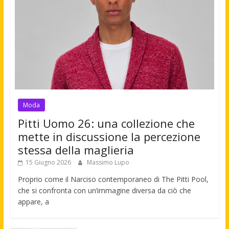
Moda
Pitti Uomo 26: una collezione che
mette in discussione la percezione
stessa della maglieria
15 Giugno 2026
Massimo Lupo
Proprio come il Narciso contemporaneo di The Pitti Pool,
che si confronta con un’immagine diversa da ciò che
appare, a