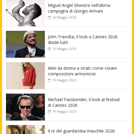
Miguel Angel Silvestre nell’ultima
campagna di Giorgio Armani
26 Maggio 2026
John Travolta, il look a Cannes 2026
divide tutti
19 Maggio 2026
Abiti da donna a strati: come creare
composizioni armoniose
19 Maggio 2026
Michael Fassbender, il look al festival
di Cannes 2026
19 Maggio 2026
Il re del guardaroba maschile 2026: