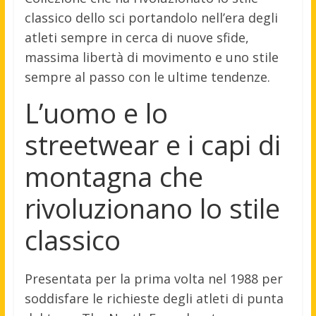
classico dello sci portandolo nell’era degli
atleti sempre in cerca di nuove sfide,
massima libertà di movimento e uno stile
sempre al passo con le ultime tendenze.
L’uomo e lo
streetwear e i capi di
montagna che
rivoluzionano lo stile
classico
Presentata per la prima volta nel 1988 per
soddisfare le richieste degli atleti di punta