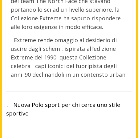
del team The North Face che stavano
portando lo sci ad un livello superiore, la
Collezione Extreme ha saputo rispondere
alle loro esigenze in modo efficace.
Extreme rende omaggio al desiderio di
uscire dagli schemi: ispirata all’edizione
Extreme del 1990, questa Collezione
celebra i capi iconici del fuoripista degli
anni ’90 declinandoli in un contensto urban.
←
Nuova Polo sport per chi cerca uno stile
sportivo