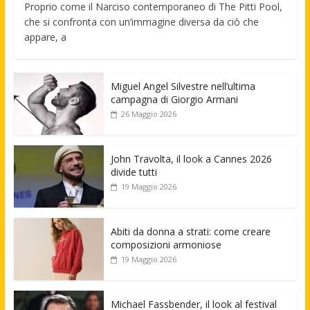
Proprio come il Narciso contemporaneo di The Pitti Pool,
che si confronta con un’immagine diversa da ciò che
appare, a
Miguel Angel Silvestre nell’ultima
campagna di Giorgio Armani
26 Maggio 2026
John Travolta, il look a Cannes 2026
divide tutti
19 Maggio 2026
Abiti da donna a strati: come creare
composizioni armoniose
19 Maggio 2026
Michael Fassbender, il look al festival