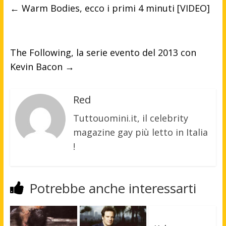
←
Warm Bodies, ecco i primi 4 minuti [VIDEO]
The Following, la serie evento del 2013 con
Kevin Bacon
→
Red
Tuttouomini.it, il celebrity
magazine gay più letto in Italia
!
Potrebbe anche interessarti