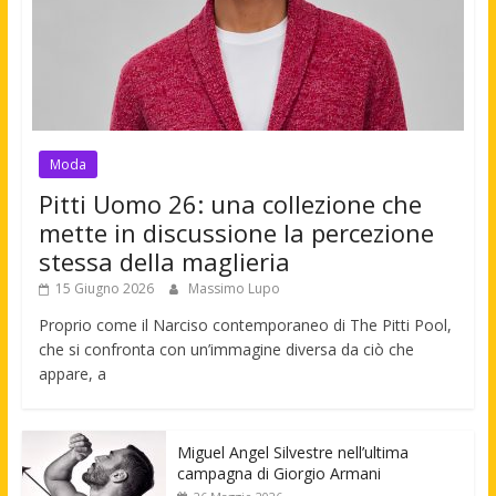
Moda
Pitti Uomo 26: una collezione che
mette in discussione la percezione
stessa della maglieria
15 Giugno 2026
Massimo Lupo
Proprio come il Narciso contemporaneo di The Pitti Pool,
che si confronta con un’immagine diversa da ciò che
appare, a
Miguel Angel Silvestre nell’ultima
campagna di Giorgio Armani