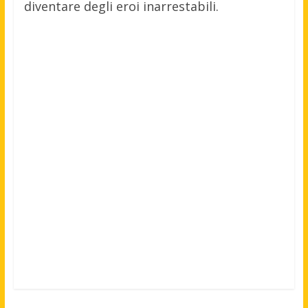
diventare degli eroi inarrestabili.