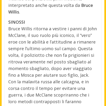
interpretato anche questa volta da
Bruce
Willis
.
SINOSSI
Bruce Willis ritorna a vestire i panni di John
McClane, il suo ruolo più iconico, il “vero”
eroe con le abilità e l’attitudine a rimanere
sempre l’ultimo uomo sul campo. Questa
volta, il poliziotto che non fa prigionieri si
ritrova veramente nel posto sbagliato al
momento sbagliato, dopo aver viaggiato
fino a Mosca per aiutare suo figlio, Jack.
Con la malavita russa alle calcagna, e in
corsa contro il tempo per evitare una
guerra, i due McClane scopriranno che i
loro metodi contrapposti li faranno