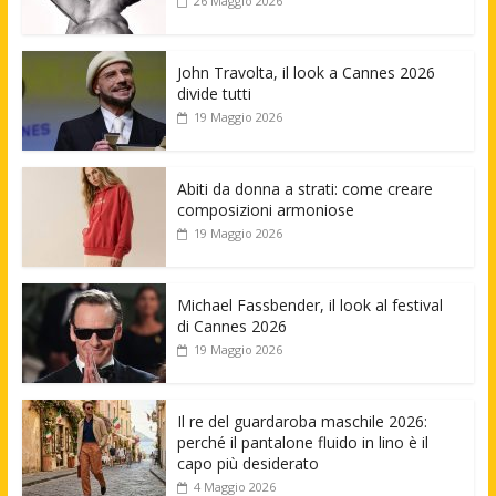
26 Maggio 2026
John Travolta, il look a Cannes 2026
divide tutti
19 Maggio 2026
Abiti da donna a strati: come creare
composizioni armoniose
19 Maggio 2026
Michael Fassbender, il look al festival
di Cannes 2026
19 Maggio 2026
Il re del guardaroba maschile 2026:
perché il pantalone fluido in lino è il
capo più desiderato
4 Maggio 2026