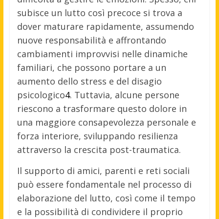
subisce un lutto così precoce si trova a
dover maturare rapidamente, assumendo
nuove responsabilità e affrontando
cambiamenti improvvisi nelle dinamiche
familiari, che possono portare a un
aumento dello stress e del disagio
psicologico
4
.
Tuttavia, alcune persone
riescono a trasformare questo dolore in
una maggiore consapevolezza personale e
forza interiore, sviluppando resilienza
attraverso la crescita post-traumatica.
Il supporto di amici, parenti e reti sociali
può essere fondamentale nel processo di
elaborazione del lutto, così come il tempo
e la possibilità di condividere il proprio