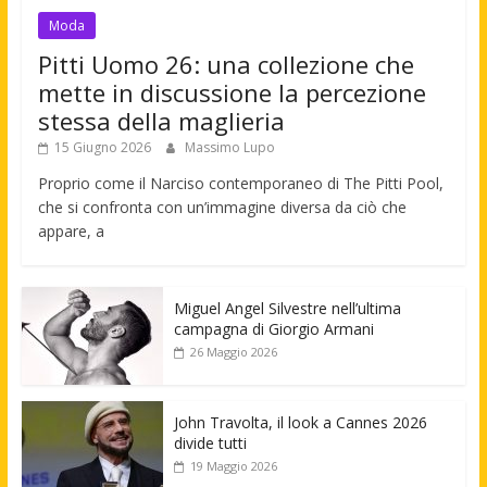
Moda
Pitti Uomo 26: una collezione che
mette in discussione la percezione
stessa della maglieria
15 Giugno 2026
Massimo Lupo
Proprio come il Narciso contemporaneo di The Pitti Pool,
che si confronta con un’immagine diversa da ciò che
appare, a
Miguel Angel Silvestre nell’ultima
campagna di Giorgio Armani
26 Maggio 2026
John Travolta, il look a Cannes 2026
divide tutti
19 Maggio 2026