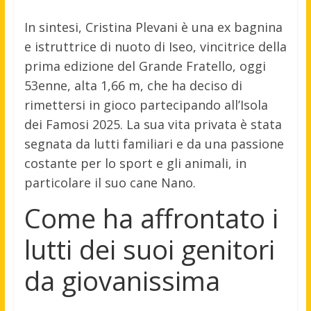
In sintesi, Cristina Plevani è una ex bagnina
e istruttrice di nuoto di Iseo, vincitrice della
prima edizione del Grande Fratello, oggi
53enne, alta 1,66 m, che ha deciso di
rimettersi in gioco partecipando all’Isola
dei Famosi 2025. La sua vita privata è stata
segnata da lutti familiari e da una passione
costante per lo sport e gli animali, in
particolare il suo cane Nano.
Come ha affrontato i
lutti dei suoi genitori
da giovanissima