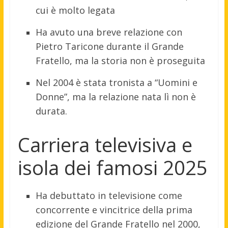
cui è molto legata
Ha avuto una breve relazione con
Pietro Taricone durante il Grande
Fratello, ma la storia non è proseguita
Nel 2004 è stata tronista a “Uomini e
Donne”, ma la relazione nata lì non è
durata.
Carriera televisiva e
isola dei famosi 2025
Ha debuttato in televisione come
concorrente e vincitrice della prima
edizione del Grande Fratello nel 2000,