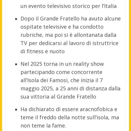
un evento televisivo storico per l’Italia
Dopo il Grande Fratello ha avuto alcune
ospitate televisive e ha condotto
rubriche, ma poi si è allontanata dalla
TV per dedicarsi al lavoro di istruttrice
di fitness e nuoto
Nel 2025 torna in un reality show
partecipando come concorrente
all’Isola dei Famosi, che inizia il 7
maggio 2025, a 25 anni di distanza dalla
sua vittoria al Grande Fratello
Ha dichiarato di essere aracnofobica e
teme il freddo della notte sull’isola, ma
non teme la fame.