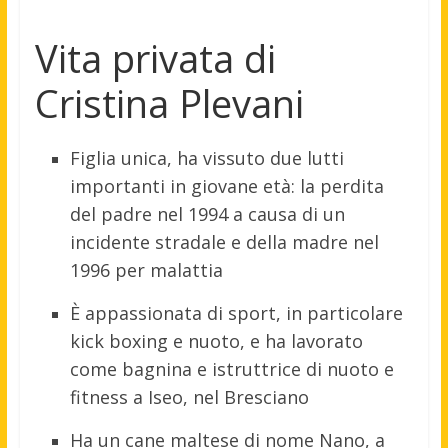
Vita privata di
Cristina Plevani
Figlia unica, ha vissuto due lutti
importanti in giovane età: la perdita
del padre nel 1994 a causa di un
incidente stradale e della madre nel
1996 per malattia
È appassionata di sport, in particolare
kick boxing e nuoto, e ha lavorato
come bagnina e istruttrice di nuoto e
fitness a Iseo, nel Bresciano
Ha un cane maltese di nome Nano, a