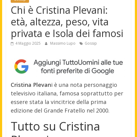
Chi è Cristina Plevani:
età, altezza, peso, vita
privata e Isola dei famosi
4 Maggio 2025
Massimo Lupo
Gossip
Cristina Plevan
i è una nota personaggio
televisivo italiana, famosa soprattutto per
essere stata la vincitrice della prima
edizione del Grande Fratello nel 2000.
Tutto su Cristina