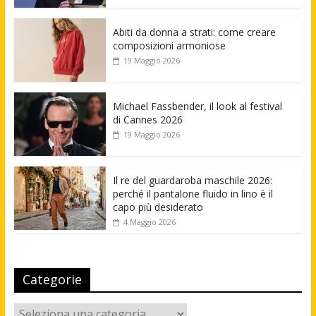
Abiti da donna a strati: come creare
composizioni armoniose
19 Maggio 2026
Michael Fassbender, il look al festival
di Cannes 2026
19 Maggio 2026
Il re del guardaroba maschile 2026:
perché il pantalone fluido in lino è il
capo più desiderato
4 Maggio 2026
Categorie
Categorie