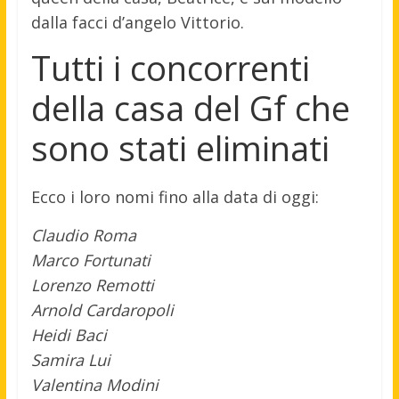
dalla facci d’angelo Vittorio.
Tutti i concorrenti
della casa del Gf che
sono stati eliminati
Ecco i loro nomi fino alla data di oggi:
Claudio Roma
Marco Fortunati
Lorenzo Remotti
Arnold Cardaropoli
Heidi Baci
Samira Lui
Valentina Modini