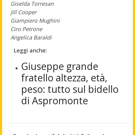
Giselda Torresan
Jill Cooper
Giampiero Mughini
Ciro Petrone
Angelica Baraldi
Leggi anche:
Giuseppe grande
fratello altezza, età,
peso: tutto sul bidello
di Aspromonte