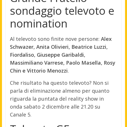
sondaggio televoto e
nomination
Al televoto sono finite nove persone:
Alex
Schwazer, Anita Olivieri, Beatrice Luzzi,
Fiordaliso, Giuseppe Garibaldi,
Massimiliano Varrese, Paolo Masella, Rosy
Chin e Vittorio Menozzi
.
Che risultato ha questo televoto? Non si
parla di eliminazione almeno per quanto
riguarda la puntata del reality show in
onda sabato 2 dicembre alle 21.20 su
Canale 5.