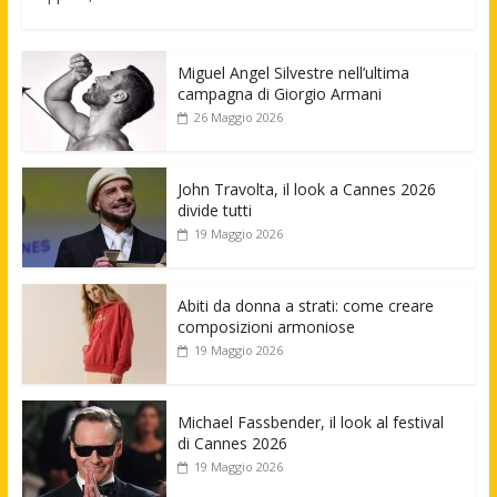
Miguel Angel Silvestre nell’ultima
campagna di Giorgio Armani
26 Maggio 2026
John Travolta, il look a Cannes 2026
divide tutti
19 Maggio 2026
Abiti da donna a strati: come creare
composizioni armoniose
19 Maggio 2026
Michael Fassbender, il look al festival
di Cannes 2026
19 Maggio 2026