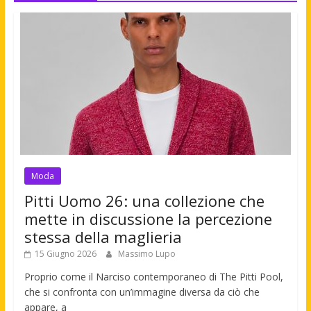
Moda
Pitti Uomo 26: una collezione che
mette in discussione la percezione
stessa della maglieria
15 Giugno 2026
Massimo Lupo
Proprio come il Narciso contemporaneo di The Pitti Pool,
che si confronta con un’immagine diversa da ciò che
appare, a