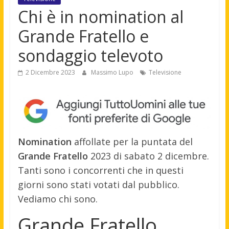
Chi è in nomination al
Grande Fratello e
sondaggio televoto
2 Dicembre 2023
Massimo Lupo
Televisione
Nomination
affollate per la puntata del
Grande Fratello
2023 di sabato 2 dicembre.
Tanti sono i concorrenti che in questi
giorni sono stati votati dal pubblico.
Vediamo chi sono.
Grande Fratello