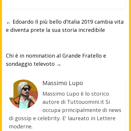
←
Edoardo Il più bello d’Italia 2019 cambia vita
e diventa prete la sua storia incredibile
Chi è in nomination al Grande Fratello e
sondaggio televoto
→
Massimo Lupo
Massimo Lupo è lo storico
autore di Tuttouomini.it Si
occupa principalmente di news
di gossip e celebrity. E' laureato in Lettere
moderne.