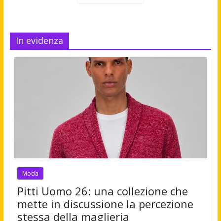
In evidenza
Moda
Pitti Uomo 26: una collezione che
mette in discussione la percezione
stessa della maglieria