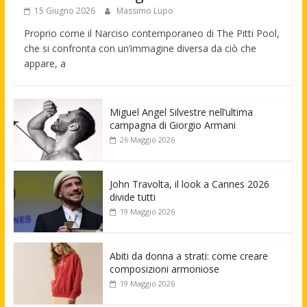
15 Giugno 2026
Massimo Lupo
Proprio come il Narciso contemporaneo di The Pitti Pool,
che si confronta con un’immagine diversa da ciò che
appare, a
Miguel Angel Silvestre nell’ultima
campagna di Giorgio Armani
26 Maggio 2026
John Travolta, il look a Cannes 2026
divide tutti
19 Maggio 2026
Abiti da donna a strati: come creare
composizioni armoniose
19 Maggio 2026