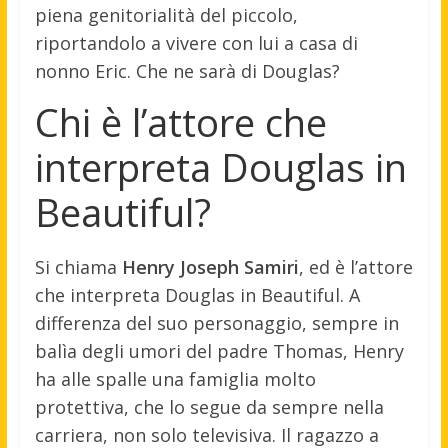
piena genitorialità del piccolo,
riportandolo a vivere con lui a casa di
nonno Eric. Che ne sarà di Douglas?
Chi è l’attore che
interpreta Douglas in
Beautiful?
Si chiama
Henry Joseph Samiri
, ed è l’attore
che interpreta Douglas in Beautiful. A
differenza del suo personaggio, sempre in
balìa degli umori del padre Thomas, Henry
ha alle spalle una famiglia molto
protettiva, che lo segue da sempre nella
carriera, non solo televisiva. Il ragazzo a