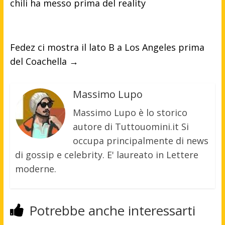
chili ha messo prima del reality
Fedez ci mostra il lato B a Los Angeles prima
del Coachella
→
Massimo Lupo
Massimo Lupo è lo storico
autore di Tuttouomini.it Si
occupa principalmente di news
di gossip e celebrity. E' laureato in Lettere
moderne.
Potrebbe anche interessarti