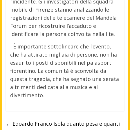
l’incidente. Gli investigatori della squadra
mobile di Firenze stanno analizzando le
registrazioni delle telecamere del Mandela
Forum per ricostruire l’accaduto e
identificare la persona coinvolta nella lite.
È importante sottolineare che l’evento,
che ha attirato migliaia di persone, non ha
esaurito i posti disponibili nel palasport
fiorentino. La comunità è sconvolta da
questa tragedia, che ha segnato una serata
altrimenti dedicata alla musica e al
divertimento.
←
Edoardo Franco Isola quanto pesa e quanti