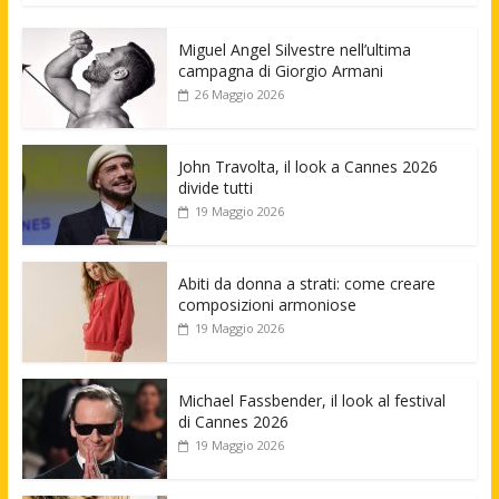
Miguel Angel Silvestre nell’ultima
campagna di Giorgio Armani
26 Maggio 2026
John Travolta, il look a Cannes 2026
divide tutti
19 Maggio 2026
Abiti da donna a strati: come creare
composizioni armoniose
19 Maggio 2026
Michael Fassbender, il look al festival
di Cannes 2026
19 Maggio 2026