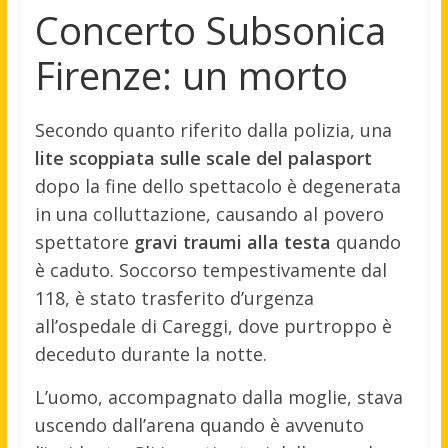
Concerto Subsonica
Firenze: un morto
Secondo quanto riferito dalla polizia, una
lite scoppiata sulle scale del palasport
dopo la fine dello spettacolo è degenerata
in una colluttazione, causando al povero
spettatore
gravi traumi alla testa
quando
è caduto. Soccorso tempestivamente dal
118, è stato trasferito d’urgenza
all’ospedale di Careggi, dove purtroppo è
deceduto durante la notte.
L’uomo, accompagnato dalla moglie, stava
uscendo dall’arena quando è avvenuto