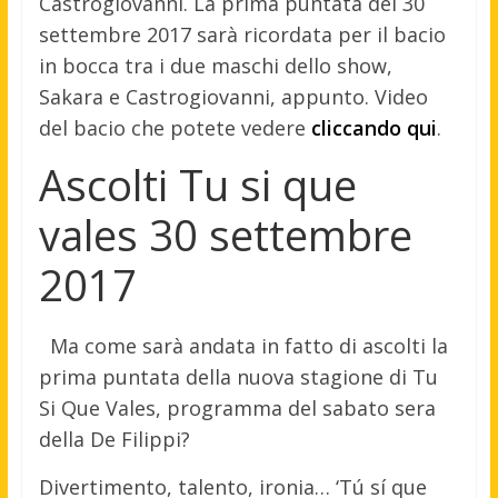
Castrogiovanni. La prima puntata del 30
settembre 2017 sarà ricordata per il bacio
in bocca tra i due maschi dello show,
Sakara e Castrogiovanni, appunto. Video
del bacio che potete vedere
cliccando qui
.
Ascolti Tu si que
vales 30 settembre
2017
Ma come sarà andata in fatto di ascolti la
prima puntata della nuova stagione di Tu
Si Que Vales, programma del sabato sera
della De Filippi?
Divertimento, talento, ironia… ‘Tú sí que