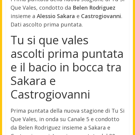
Que Vales, condotto da
Belen Rodriguez
insieme a
Alessio Sakara
e
Castrogiovanni
.
Dati ascolto prima puntata.
Tu si que vales
ascolti prima puntata
e il bacio in bocca tra
Sakara e
Castrogiovanni
Prima puntata della nuova stagione di Tu Si
Que Vales, in onda su Canale 5 e condotto
da Belen Rodriguez insieme a Sakara e