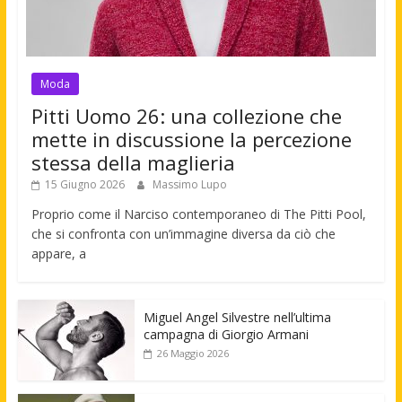
Moda
Pitti Uomo 26: una collezione che
mette in discussione la percezione
stessa della maglieria
15 Giugno 2026
Massimo Lupo
Proprio come il Narciso contemporaneo di The Pitti Pool,
che si confronta con un’immagine diversa da ciò che
appare, a
Miguel Angel Silvestre nell’ultima
campagna di Giorgio Armani
26 Maggio 2026