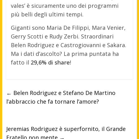
vales’ è sicuramente uno dei programmi
più belli degli ultimi tempi.
Giganti sono Maria De Filippi, Mara Venier,
Gerry Scotti e Rudy Zerbi. Straordinari
Belen Rodriguez e Castrogiovanni e Sakara.
Ma i dati d’ascolto? La prima puntata ha
fatto il
29,6% di share
!
←
Belen Rodriguez e Stefano De Martino
l’abbraccio che fa tornare l’amore?
Jeremias Rodriguez è superfornito, il Grande
Fratello non mente
→