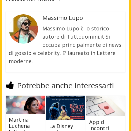
Massimo Lupo
Massimo Lupo è lo storico
autore di Tuttouomini.it Si
occupa principalmente di news
di gossip e celebrity. E' laureato in Lettere
moderne.
Potrebbe anche interessarti
Martina
App di
Luchena
La Disney
incontri