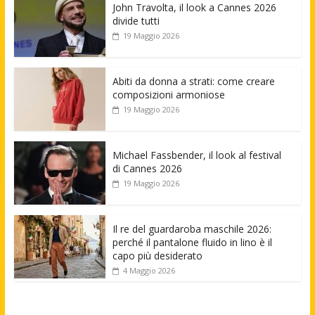
John Travolta, il look a Cannes 2026
divide tutti
19 Maggio 2026
Abiti da donna a strati: come creare
composizioni armoniose
19 Maggio 2026
Michael Fassbender, il look al festival
di Cannes 2026
19 Maggio 2026
Il re del guardaroba maschile 2026:
perché il pantalone fluido in lino è il
capo più desiderato
4 Maggio 2026