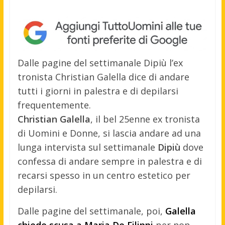
Dalle pagine del settimanale Dipiù l’ex
tronista Christian Galella dice di andare
tutti i giorni in palestra e di depilarsi
frequentemente.
Christian Galella
, il bel 25enne ex tronista
di Uomini e Donne, si lascia andare ad una
lunga intervista sul settimanale
Dipiù
dove
confessa di andare sempre in palestra e di
recarsi spesso in un centro estetico per
depilarsi.
Dalle pagine del settimanale, poi,
Galella