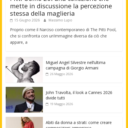
mette in discussione la percezione
stessa della maglieria
15 Giugno 2026
Massimo Lupo
Proprio come il Narciso contemporaneo di The Pitti Pool,
che si confronta con un’immagine diversa da ciò che
appare, a
Miguel Angel Silvestre nell’ultima
campagna di Giorgio Armani
26 Maggio 2026
John Travolta, il look a Cannes 2026
divide tutti
19 Maggio 2026
Abiti da donna a strati: come creare
composizioni armoniose