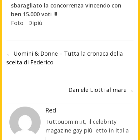
sbaragliato la concorrenza vincendo con
ben 15.000 voti !!!
Foto| Dipiù
←
Uomini & Donne – Tutta la cronaca della
scelta di Federico
Daniele Liotti al mare
→
Red
Tuttouomini.it, il celebrity
magazine gay più letto in Italia
!