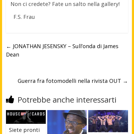
Non ci credete? Fate un salto nella gallery!
F.S. Frau
←
JONATHAN JESENSKY – Sull’onda di James
Dean
Guerra fra fotomodelli nella rivista OUT
→
Potrebbe anche interessarti
Siete pronti