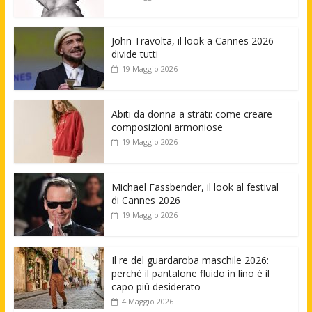
John Travolta, il look a Cannes 2026
divide tutti
19 Maggio 2026
Abiti da donna a strati: come creare
composizioni armoniose
19 Maggio 2026
Michael Fassbender, il look al festival
di Cannes 2026
19 Maggio 2026
Il re del guardaroba maschile 2026:
perché il pantalone fluido in lino è il
capo più desiderato
4 Maggio 2026