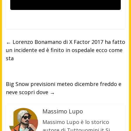
←
Lorenzo Bonamano di X Factor 2017 ha fatto
un incidente ed è finito in ospedale ecco come
sta
Big Snow previsioni meteo dicembre freddo e
neve scopri dove
→
Massimo Lupo
Massimo Lupo è lo storico
autore di Tuttouomini.it Si