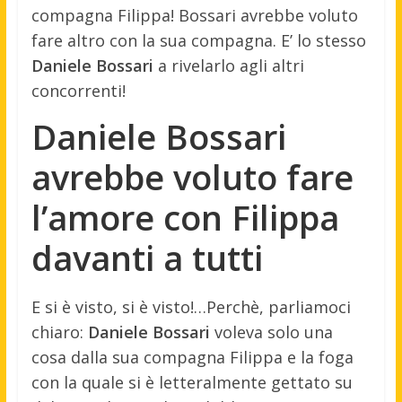
compagna Filippa! Bossari avrebbe voluto
fare altro con la sua compagna. E’ lo stesso
Daniele
Bossari
a rivelarlo agli altri
concorrenti!
Daniele Bossari
avrebbe voluto fare
l’amore con Filippa
davanti a tutti
E si è visto, si è visto!…Perchè, parliamoci
chiaro:
Daniele Bossari
voleva solo una
cosa dalla sua compagna Filippa e la foga
con la quale si è letteralmente gettato su