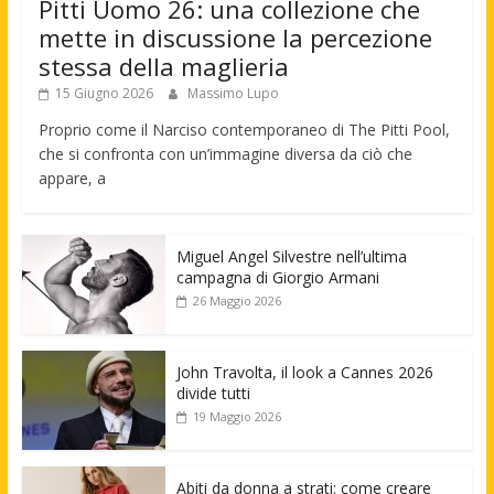
Pitti Uomo 26: una collezione che
mette in discussione la percezione
stessa della maglieria
15 Giugno 2026
Massimo Lupo
Proprio come il Narciso contemporaneo di The Pitti Pool,
che si confronta con un’immagine diversa da ciò che
appare, a
Miguel Angel Silvestre nell’ultima
campagna di Giorgio Armani
26 Maggio 2026
John Travolta, il look a Cannes 2026
divide tutti
19 Maggio 2026
Abiti da donna a strati: come creare