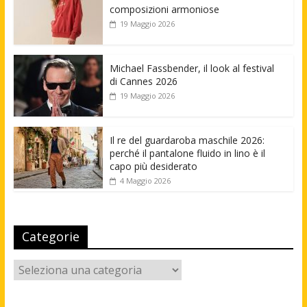
composizioni armoniose
19 Maggio 2026
Michael Fassbender, il look al festival
di Cannes 2026
19 Maggio 2026
Il re del guardaroba maschile 2026:
perché il pantalone fluido in lino è il
capo più desiderato
4 Maggio 2026
Categorie
Categorie