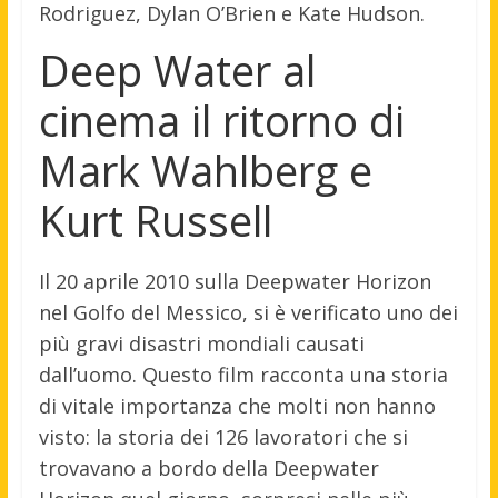
Rodriguez, Dylan O’Brien e Kate Hudson.
Deep Water al
cinema il ritorno di
Mark Wahlberg e
Kurt Russell
Il 20 aprile 2010 sulla Deepwater Horizon
nel Golfo del Messico, si è verificato uno dei
più gravi disastri mondiali causati
dall’uomo. Questo film racconta una storia
di vitale importanza che molti non hanno
visto: la storia dei 126 lavoratori che si
trovavano a bordo della Deepwater