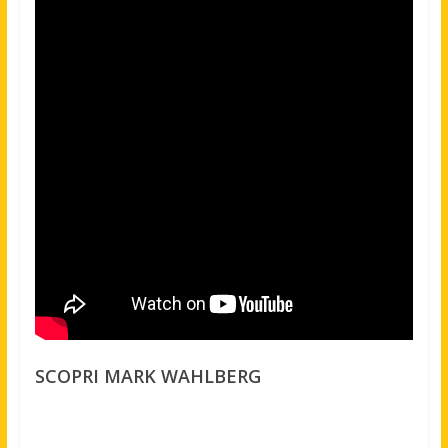
SCOPRI MARK WAHLBERG