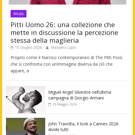
Moda
Pitti Uomo 26: una collezione che
mette in discussione la percezione
stessa della maglieria
15 Giugno 2026
Massimo Lupo
Proprio come il Narciso contemporaneo di The Pitti Pool,
che si confronta con un’immagine diversa da ciò che
appare, a
Miguel Angel Silvestre nell’ultima
campagna di Giorgio Armani
26 Maggio 2026
John Travolta, il look a Cannes 2026
divide tutti