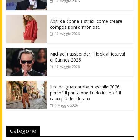
19 Maggio 2026
Abiti da donna a strati: come creare
composizioni armoniose
19 Maggio 2026
Michael Fassbender, il look al festival
di Cannes 2026
19 Maggio 2026
Il re del guardaroba maschile 2026:
perché il pantalone fluido in lino è il
capo più desiderato
4 Maggio 2026
Categorie