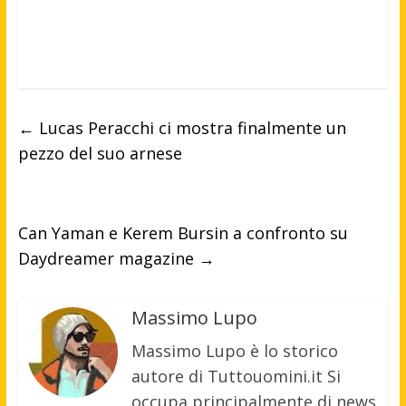
←
Lucas Peracchi ci mostra finalmente un
pezzo del suo arnese
Can Yaman e Kerem Bursin a confronto su
Daydreamer magazine
→
Massimo Lupo
Massimo Lupo è lo storico
autore di Tuttouomini.it Si
occupa principalmente di news