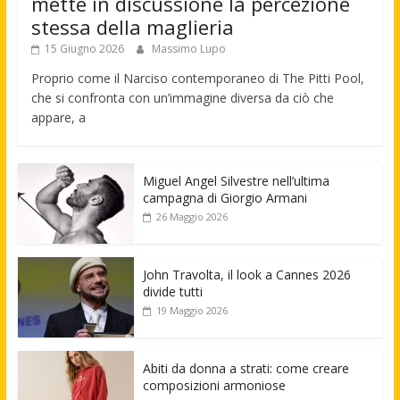
mette in discussione la percezione
stessa della maglieria
15 Giugno 2026
Massimo Lupo
Proprio come il Narciso contemporaneo di The Pitti Pool,
che si confronta con un’immagine diversa da ciò che
appare, a
Miguel Angel Silvestre nell’ultima
campagna di Giorgio Armani
26 Maggio 2026
John Travolta, il look a Cannes 2026
divide tutti
19 Maggio 2026
Abiti da donna a strati: come creare
composizioni armoniose