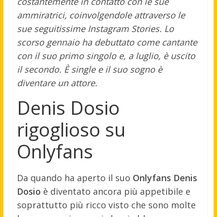
costantemente in contatto con le sue
ammiratrici, coinvolgendole attraverso le
sue seguitissime Instagram Stories. Lo
scorso gennaio ha debuttato come cantante
con il suo primo singolo e, a luglio, è uscito
il secondo. È single e il suo sogno è
diventare un attore.
Denis Dosio
rigoglioso su
Onlyfans
Da quando ha aperto il suo
Onlyfans Denis
Dosio
è diventato ancora più appetibile e
soprattutto più ricco visto che sono molte