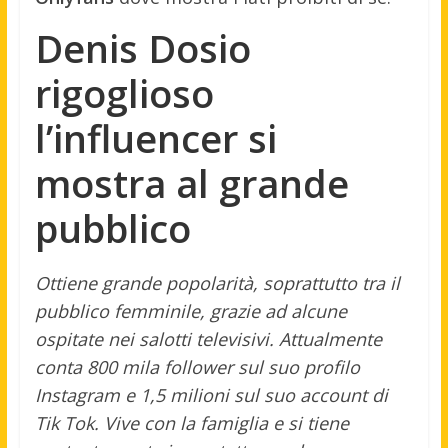
Denis Dosio
rigoglioso
l’influencer si
mostra al grande
pubblico
Ottiene grande popolarità, soprattutto tra il
pubblico femminile, grazie ad alcune
ospitate nei salotti televisivi. Attualmente
conta 800 mila follower sul suo profilo
Instagram e 1,5 milioni sul suo account di
Tik Tok. Vive con la famiglia e si tiene