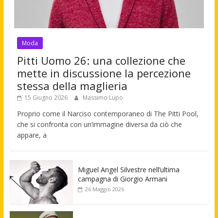
Moda
Pitti Uomo 26: una collezione che
mette in discussione la percezione
stessa della maglieria
15 Giugno 2026
Massimo Lupo
Proprio come il Narciso contemporaneo di The Pitti Pool,
che si confronta con un’immagine diversa da ciò che
appare, a
Miguel Angel Silvestre nell’ultima
campagna di Giorgio Armani
26 Maggio 2026