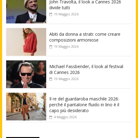
John Travolta, il look a Cannes 2026
divide tutti
19 Maggio 2026
Abiti da donna a strati: come creare
composizioni armoniose
19 Maggio 2026
Michael Fassbender, il look al festival
di Cannes 2026
19 Maggio 2026
Il re del guardaroba maschile 2026:
perché il pantalone fluido in lino è il
capo più desiderato
4 Maggio 2026