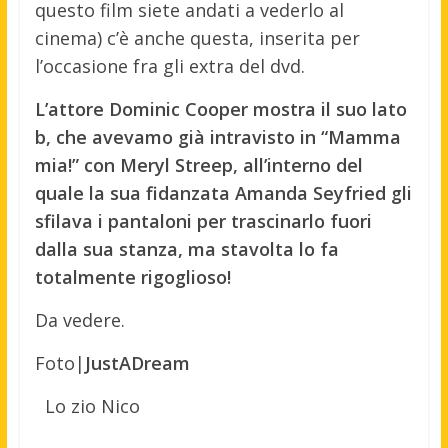
questo film siete andati a vederlo al
cinema) c’è anche questa, inserita per
l’occasione fra gli extra del dvd.
L’attore Dominic Cooper mostra il suo lato
b, che avevamo già intravisto in “Mamma
mia!” con Meryl Streep, all’interno del
quale la sua fidanzata Amanda Seyfried gli
sfilava i pantaloni per trascinarlo fuori
dalla sua stanza, ma stavolta lo fa
totalmente rigoglioso!
Da vedere.
Foto|
JustADream
Lo zio Nico