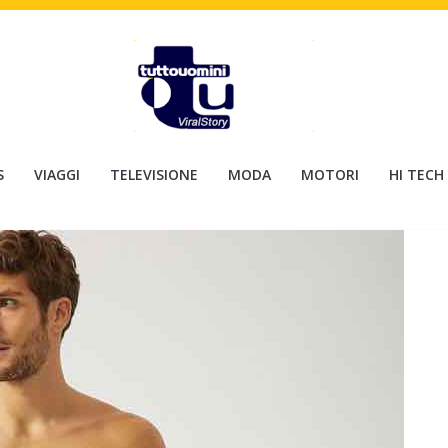
S
VIAGGI
TELEVISIONE
MODA
MOTORI
HI TECH