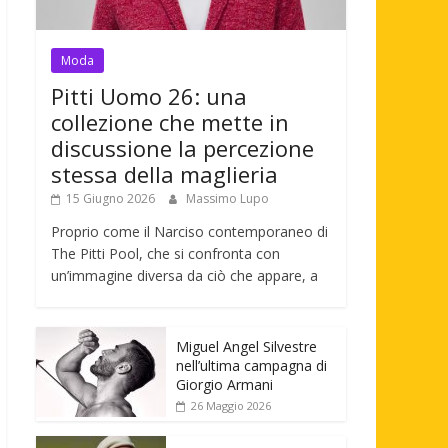
Moda
Pitti Uomo 26: una
collezione che mette in
discussione la percezione
stessa della maglieria
15 Giugno 2026
Massimo Lupo
Proprio come il Narciso contemporaneo di
The Pitti Pool, che si confronta con
un’immagine diversa da ciò che appare, a
Miguel Angel Silvestre
nell’ultima campagna di
Giorgio Armani
26 Maggio 2026