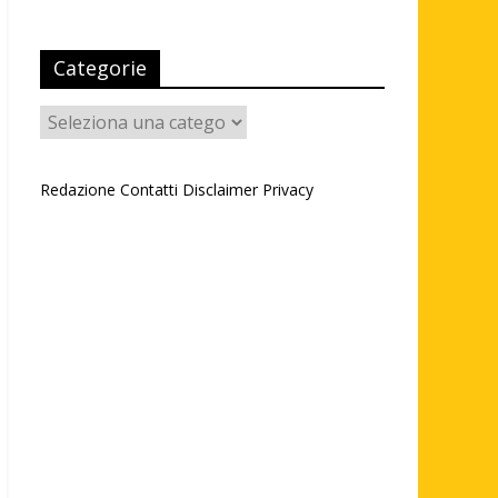
Categorie
Categorie
Redazione
Contatti
Disclaimer
Privacy