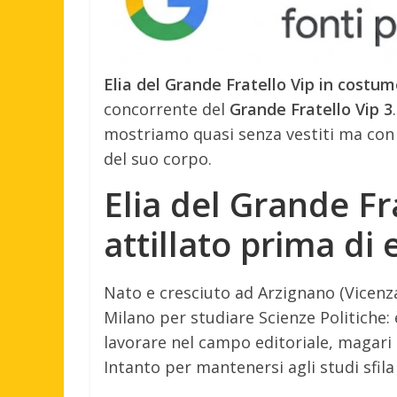
Elia del Grande Fratello Vip in costume
concorrente del
Grande Fratello Vip 3
mostriamo quasi senza vestiti ma con 
del suo corpo.
Elia del Grande Fr
attillato prima di 
Nato e cresciuto ad Arzignano (Vicenza)
Milano per studiare Scienze Politiche:
lavorare nel campo editoriale, magari
Intanto per mantenersi agli studi sfil