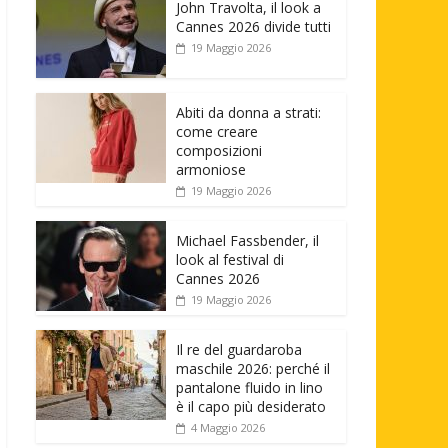
John Travolta, il look a
Cannes 2026 divide tutti
19 Maggio 2026
Abiti da donna a strati:
come creare
composizioni
armoniose
19 Maggio 2026
Michael Fassbender, il
look al festival di
Cannes 2026
19 Maggio 2026
Il re del guardaroba
maschile 2026: perché il
pantalone fluido in lino
è il capo più desiderato
4 Maggio 2026