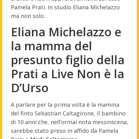
Pamela Prati. In studio Eliana Michelazzo
ma non solo…
Eliana Michelazzo e
la mamma del
presunto figlio della
Prati a Live Non è la
D’Urso
A parlare per la prima volta è la mamma
del finto Sebastian Caltagirone, il bambino
di 10 anni che, nell’ormai nota messinscena,
sarebbe stato preso in affido da Pamela