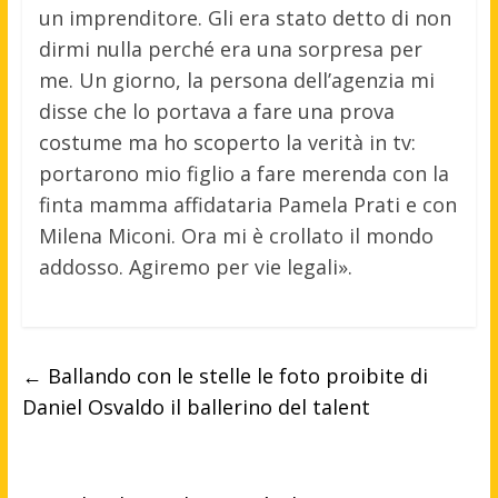
un imprenditore. Gli era stato detto di non
dirmi nulla perché era una sorpresa per
me. Un giorno, la persona dell’agenzia mi
disse che lo portava a fare una prova
costume ma ho scoperto la verità in tv:
portarono mio figlio a fare merenda con la
finta mamma affidataria Pamela Prati e con
Milena Miconi. Ora mi è crollato il mondo
addosso. Agiremo per vie legali».
←
Ballando con le stelle le foto proibite di
Daniel Osvaldo il ballerino del talent