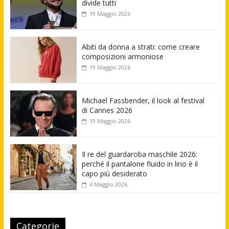
divide tutti
19 Maggio 2026
Abiti da donna a strati: come creare
composizioni armoniose
19 Maggio 2026
Michael Fassbender, il look al festival
di Cannes 2026
19 Maggio 2026
Il re del guardaroba maschile 2026:
perché il pantalone fluido in lino è il
capo più desiderato
4 Maggio 2026
Categorie