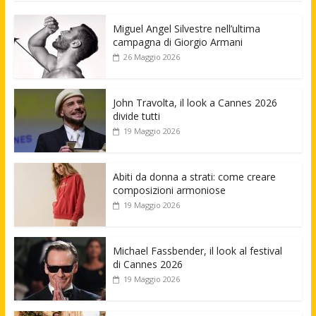
Miguel Angel Silvestre nell’ultima
campagna di Giorgio Armani
26 Maggio 2026
John Travolta, il look a Cannes 2026
divide tutti
19 Maggio 2026
Abiti da donna a strati: come creare
composizioni armoniose
19 Maggio 2026
Michael Fassbender, il look al festival
di Cannes 2026
19 Maggio 2026