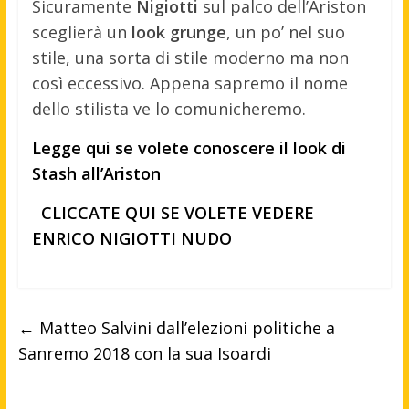
Sicuramente
Nigiotti
sul palco dell’Ariston
sceglierà un
look grunge
, un po’ nel suo
stile, una sorta di stile moderno ma non
così eccessivo. Appena sapremo il nome
dello stilista ve lo comunicheremo.
Legge qui se volete conoscere il look di
Stash all’Ariston
CLICCATE QUI SE VOLETE VEDERE
ENRICO NIGIOTTI NUDO
←
Matteo Salvini dall’elezioni politiche a
Sanremo 2018 con la sua Isoardi