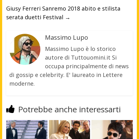
Giusy Ferreri Sanremo 2018 abito e stilista
serata duetti Festival
→
Massimo Lupo
Massimo Lupo è lo storico
autore di Tuttouomini.it Si
occupa principalmente di news
di gossip e celebrity. E' laureato in Lettere
moderne.
Potrebbe anche interessarti