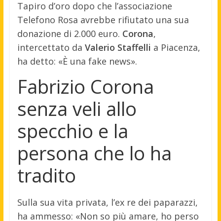
Tapiro d’oro dopo che l’associazione
Telefono Rosa avrebbe rifiutato una sua
donazione di 2.000 euro.
Corona
,
intercettato da
Valerio Staffelli
a Piacenza,
ha detto: «È una fake news».
Fabrizio Corona
senza veli allo
specchio e la
persona che lo ha
tradito
Sulla sua vita privata, l’ex re dei paparazzi,
ha ammesso: «Non so più amare, ho perso