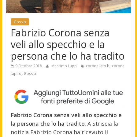
Gossip
Fabrizio Corona senza
veli allo specchio e la
persona che lo ha tradito
,
9 Ottobre 2018
Massimo Lupo
corona lato b
corona
,
tapiro
Gossip
Fabrizio Corona senza veli allo specchio e
la persona che lo ha tradito
. A Striscia la
notizia Fabrizio Corona ha ricevuto il