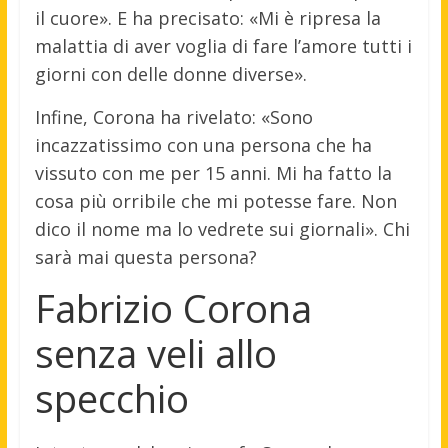
il cuore». E ha precisato: «Mi è ripresa la
malattia di aver voglia di fare l’amore tutti i
giorni con delle donne diverse».
Infine, Corona ha rivelato: «Sono
incazzatissimo con una persona che ha
vissuto con me per 15 anni. Mi ha fatto la
cosa più orribile che mi potesse fare. Non
dico il nome ma lo vedrete sui giornali». Chi
sarà mai questa persona?
Fabrizio Corona
senza veli allo
specchio