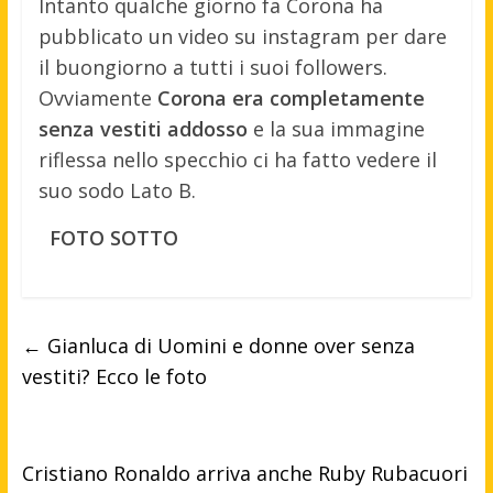
Intanto qualche giorno fa Corona ha
pubblicato un video su instagram per dare
il buongiorno a tutti i suoi followers.
Ovviamente
Corona era completamente
senza vestiti addosso
e la sua immagine
riflessa nello specchio ci ha fatto vedere il
suo sodo Lato B.
FOTO SOTTO
←
Gianluca di Uomini e donne over senza
vestiti? Ecco le foto
Cristiano Ronaldo arriva anche Ruby Rubacuori