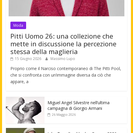
Moda
Pitti Uomo 26: una collezione che
mette in discussione la percezione
stessa della maglieria
15 Giugno 2026
Massimo Lupo
Proprio come il Narciso contemporaneo di The Pitti Pool,
che si confronta con un’immagine diversa da ciò che
appare, a
Miguel Angel Silvestre nell’ultima
campagna di Giorgio Armani
26 Maggio 2026