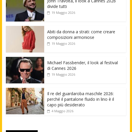
John Travolta, il look a Cannes 2026
divide tutti
19 Maggio 2026
Abiti da donna a strati: come creare
composizioni armoniose
19 Maggio 2026
Michael Fassbender, il look al festival
di Cannes 2026
19 Maggio 2026
Il re del guardaroba maschile 2026:
perché il pantalone fluido in lino è il
capo più desiderato
4 Maggio 2026