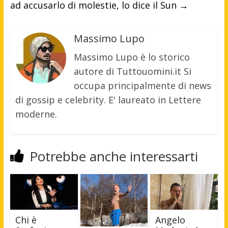
ad accusarlo di molestie, lo dice il Sun
→
Massimo Lupo
Massimo Lupo è lo storico
autore di Tuttouomini.it Si
occupa principalmente di news
di gossip e celebrity. E' laureato in Lettere
moderne.
Potrebbe anche interessarti
Chi è
Angelo