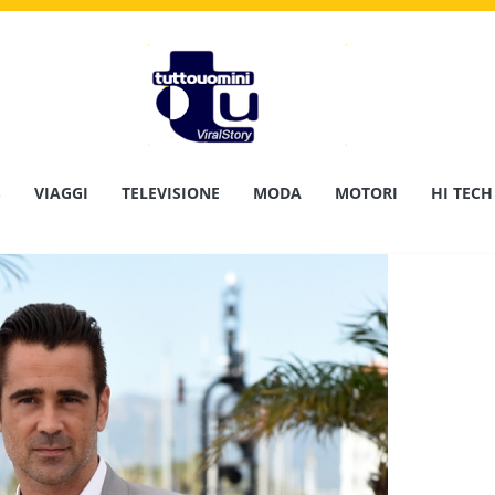
S
VIAGGI
TELEVISIONE
MODA
MOTORI
HI TECH