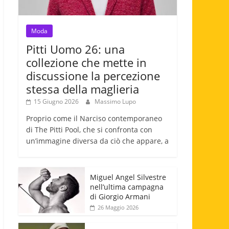
Moda
Pitti Uomo 26: una
collezione che mette in
discussione la percezione
stessa della maglieria
15 Giugno 2026
Massimo Lupo
Proprio come il Narciso contemporaneo
di The Pitti Pool, che si confronta con
un’immagine diversa da ciò che appare, a
Miguel Angel Silvestre
nell’ultima campagna
di Giorgio Armani
26 Maggio 2026