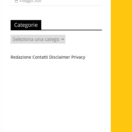
4 Maggio 2026
Categorie
Categorie
Redazione
Contatti
Disclaimer
Privacy