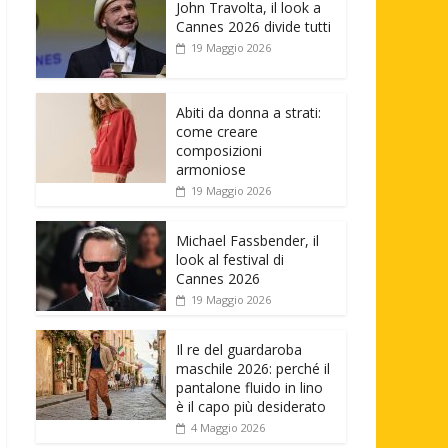
John Travolta, il look a
Cannes 2026 divide tutti
19 Maggio 2026
Abiti da donna a strati:
come creare
composizioni
armoniose
19 Maggio 2026
Michael Fassbender, il
look al festival di
Cannes 2026
19 Maggio 2026
Il re del guardaroba
maschile 2026: perché il
pantalone fluido in lino
è il capo più desiderato
4 Maggio 2026