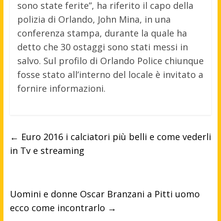
sono state ferite”, ha riferito il capo della
polizia di Orlando, John Mina, in una
conferenza stampa, durante la quale ha
detto che 30 ostaggi sono stati messi in
salvo. Sul profilo di Orlando Police chiunque
fosse stato all’interno del locale è invitato a
fornire informazioni.
←
Euro 2016 i calciatori più belli e come vederli
in Tv e streaming
Uomini e donne Oscar Branzani a Pitti uomo
ecco come incontrarlo
→