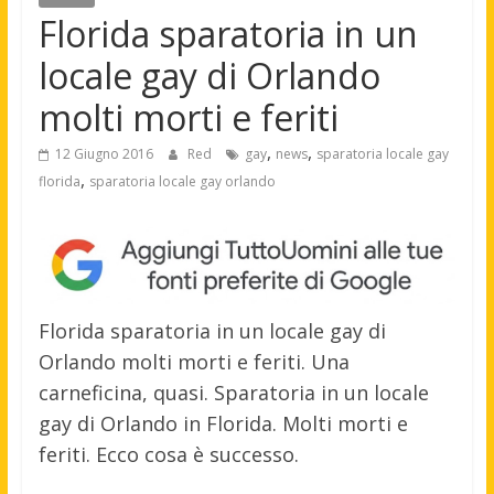
Florida sparatoria in un
locale gay di Orlando
molti morti e feriti
,
,
12 Giugno 2016
Red
gay
news
sparatoria locale gay
,
florida
sparatoria locale gay orlando
Florida sparatoria in un locale gay di
Orlando molti morti e feriti. Una
carneficina, quasi. Sparatoria in un locale
gay di Orlando in Florida. Molti morti e
feriti. Ecco cosa è successo.