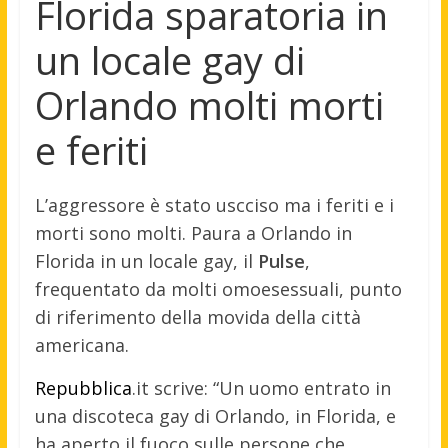
Florida sparatoria in
un locale gay di
Orlando molti morti
e feriti
L’aggressore è stato uscciso ma i feriti e i
morti sono molti. Paura a Orlando in
Florida in un locale gay, il
Pulse
,
frequentato da molti omoesessuali, punto
di riferimento della movida della città
americana.
Repubblica
.it scrive: “Un uomo entrato in
una discoteca gay di Orlando, in Florida, e
ha aperto il fuoco sulle persone che