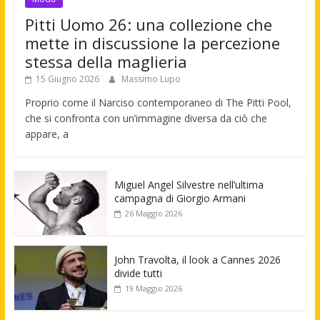
Pitti Uomo 26: una collezione che
mette in discussione la percezione
stessa della maglieria
15 Giugno 2026
Massimo Lupo
Proprio come il Narciso contemporaneo di The Pitti Pool,
che si confronta con un’immagine diversa da ciò che
appare, a
Miguel Angel Silvestre nell’ultima
campagna di Giorgio Armani
26 Maggio 2026
John Travolta, il look a Cannes 2026
divide tutti
19 Maggio 2026