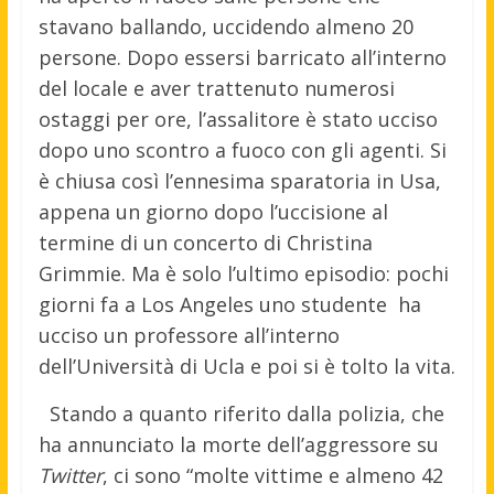
stavano ballando, uccidendo almeno 20
persone. Dopo essersi barricato all’interno
del locale e aver trattenuto numerosi
ostaggi per ore, l’assalitore è stato ucciso
dopo uno scontro a fuoco con gli agenti. Si
è chiusa così l’ennesima sparatoria in Usa,
appena un giorno dopo l’uccisione al
termine di un concerto di Christina
Grimmie. Ma è solo l’ultimo episodio: pochi
giorni fa a Los Angeles uno studente ha
ucciso un professore all’interno
dell’Università di Ucla e poi si è tolto la vita.
Stando a quanto riferito dalla polizia, che
ha annunciato la morte dell’aggressore su
Twitter
, ci sono “molte vittime e almeno 42