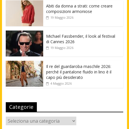
Abiti da donna a strati: come creare
composizioni armoniose
19 Maggio 2026
Michael Fassbender, il look al festival
di Cannes 2026
19 Maggio 2026
Il re del guardaroba maschile 2026:
perché il pantalone fluido in lino è il
capo più desiderato
4 Maggio 2026
Categorie
Categorie