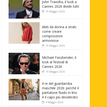
John Travolta, il look a
Cannes 2026 divide tutti
19 Maggio 2026
Abiti da donna a strati:
come creare
composizioni
armoniose
19 Maggio 2026
Michael Fassbender, il
look al festival di
Cannes 2026
19 Maggio 2026
Il re del guardaroba
maschile 2026: perché il
pantalone fluido in lino
è il capo più desiderato
4 Maggio 2026