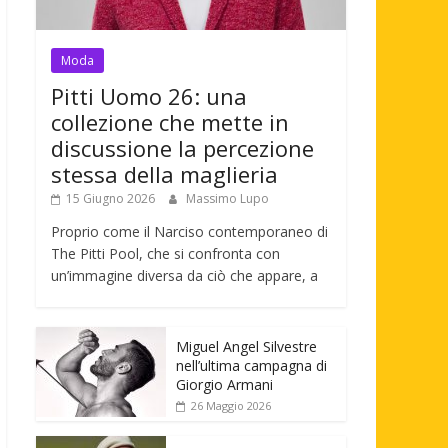
Moda
Pitti Uomo 26: una
collezione che mette in
discussione la percezione
stessa della maglieria
15 Giugno 2026
Massimo Lupo
Proprio come il Narciso contemporaneo di
The Pitti Pool, che si confronta con
un’immagine diversa da ciò che appare, a
Miguel Angel Silvestre
nell’ultima campagna di
Giorgio Armani
26 Maggio 2026