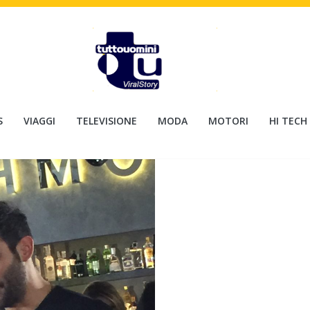
S
VIAGGI
TELEVISIONE
MODA
MOTORI
HI TECH