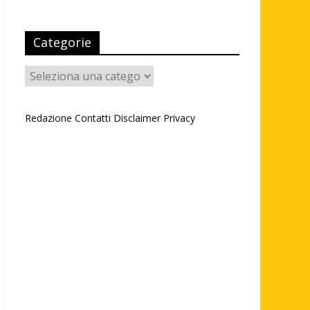
Categorie
Categorie
Redazione
Contatti
Disclaimer
Privacy