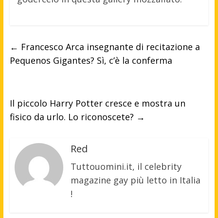
←
Francesco Arca insegnante di recitazione a
Pequenos Gigantes? Sì, c’è la conferma
Il piccolo Harry Potter cresce e mostra un
fisico da urlo. Lo riconoscete?
→
Red
Tuttouomini.it, il celebrity
magazine gay più letto in Italia
!