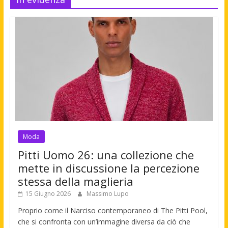
Moda
Pitti Uomo 26: una collezione che
mette in discussione la percezione
stessa della maglieria
15 Giugno 2026
Massimo Lupo
Proprio come il Narciso contemporaneo di The Pitti Pool,
che si confronta con un’immagine diversa da ciò che