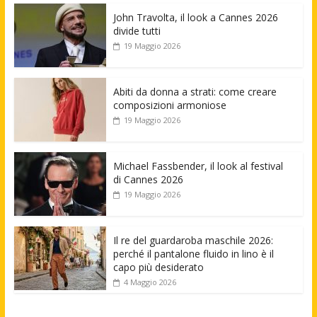
John Travolta, il look a Cannes 2026
divide tutti
19 Maggio 2026
Abiti da donna a strati: come creare
composizioni armoniose
19 Maggio 2026
Michael Fassbender, il look al festival
di Cannes 2026
19 Maggio 2026
Il re del guardaroba maschile 2026:
perché il pantalone fluido in lino è il
capo più desiderato
4 Maggio 2026