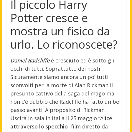
Il piccolo Harry
Potter cresce e
mostra un fisico da
urlo. Lo riconoscete?
Daniel Radcliffe
è cresciuto ed è sotto gli
occhi di tutti. Soprattutto dei nostri.
Sicuramente siamo ancora un po’ tutti
sconvolti per la morte di Alan Rickman il
presunto cattivo della saga del mago ma
non c’è dubbio che Radcliffe ha fatto un bel
passo avanti. A proposito di Rickman.
Uscirà in sala in Italia il 25 maggio “A
lice
attraverso lo specchio
” film diretto da