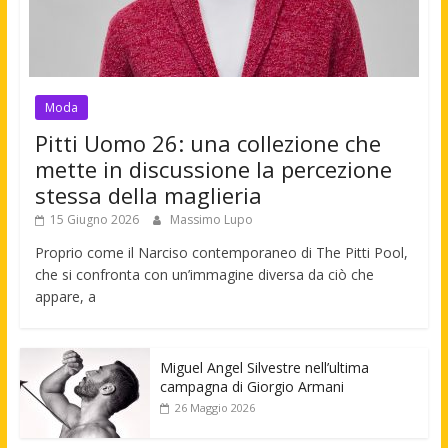
Moda
Pitti Uomo 26: una collezione che
mette in discussione la percezione
stessa della maglieria
15 Giugno 2026
Massimo Lupo
Proprio come il Narciso contemporaneo di The Pitti Pool,
che si confronta con un’immagine diversa da ciò che
appare, a
Miguel Angel Silvestre nell’ultima
campagna di Giorgio Armani
26 Maggio 2026