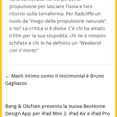
propulsione per lasciare l’isola e fare
ritorno sulla terraferma. Per Radcliffe un
ruolo da “mago della propulsione naturale”,
o no? La critica si è divisa. C’è chi ha amato
il film per la sua stupidità, chi ne è rimasto
schifato e chi lo ha definito un
“Weekend
con il morto”
←
Mash intimo uomo il testimonial è Bruno
Gagliasso
Bang & Olufsen presenta la nuova BeoHome
Design App per iPad Mini 2, iPad Air e iPad Pro