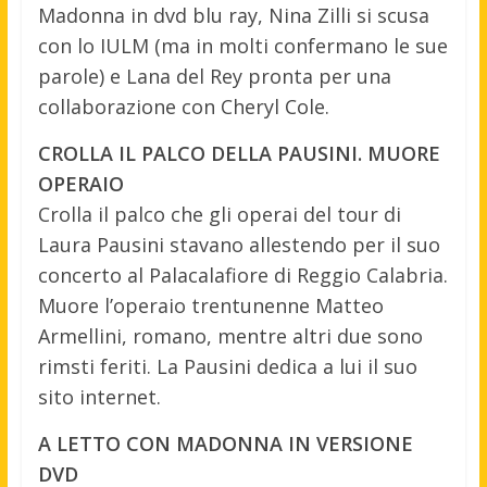
Madonna in dvd blu ray, Nina Zilli si scusa
con lo IULM (ma in molti confermano le sue
parole) e Lana del Rey pronta per una
collaborazione con Cheryl Cole.
CROLLA IL PALCO DELLA PAUSINI. MUORE
OPERAIO
Crolla il palco che gli operai del tour di
Laura Pausini stavano allestendo per il suo
concerto al Palacalafiore di Reggio Calabria.
Muore l’operaio trentunenne Matteo
Armellini, romano, mentre altri due sono
rimsti feriti. La Pausini dedica a lui il suo
sito internet.
A LETTO CON MADONNA IN VERSIONE
DVD