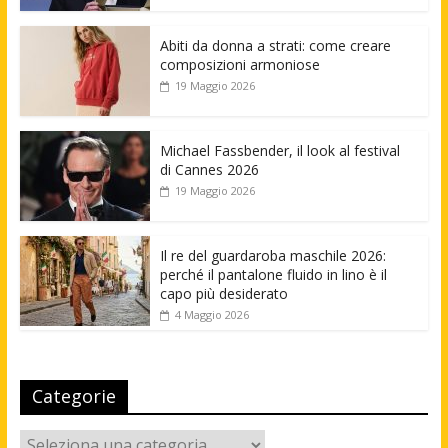
Abiti da donna a strati: come creare
composizioni armoniose
19 Maggio 2026
Michael Fassbender, il look al festival
di Cannes 2026
19 Maggio 2026
Il re del guardaroba maschile 2026:
perché il pantalone fluido in lino è il
capo più desiderato
4 Maggio 2026
Categorie
Categorie