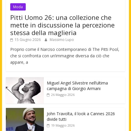
Moda
Pitti Uomo 26: una collezione che
mette in discussione la percezione
stessa della maglieria
15 Giugno 2026
Massimo Lupo
Proprio come il Narciso contemporaneo di The Pitti Pool,
che si confronta con un’immagine diversa da ciò che
appare, a
Miguel Angel Silvestre nell’ultima
campagna di Giorgio Armani
26 Maggio 2026
John Travolta, il look a Cannes 2026
divide tutti
19 Maggio 2026