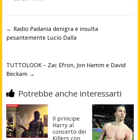
←
Radio Padania denigra e insulta
pesantemente Lucio Dalla
TUTTOLOOK – Zac Efron, Jon Hamm e David
Beckam
→
Potrebbe anche interessarti
Il principe
Harry al
concerto dei
Killers con