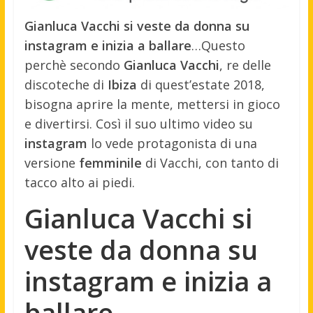
Gianluca Vacchi si veste da donna su
instagram e inizia a ballare
…Questo
perchè secondo
Gianluca Vacchi
, re delle
discoteche di
Ibiza
di quest’estate 2018,
bisogna aprire la mente, mettersi in gioco
e divertirsi. Così il suo ultimo video su
instagram
lo vede protagonista di una
versione
femminile
di Vacchi, con tanto di
tacco alto ai piedi.
Gianluca Vacchi si
veste da donna su
instagram e inizia a
ballare