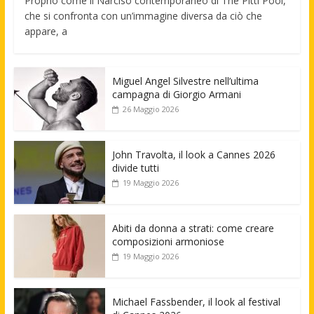
Proprio come il Narciso contemporaneo di The Pitti Pool,
che si confronta con un’immagine diversa da ciò che
appare, a
Miguel Angel Silvestre nell’ultima
campagna di Giorgio Armani
26 Maggio 2026
John Travolta, il look a Cannes 2026
divide tutti
19 Maggio 2026
Abiti da donna a strati: come creare
composizioni armoniose
19 Maggio 2026
Michael Fassbender, il look al festival