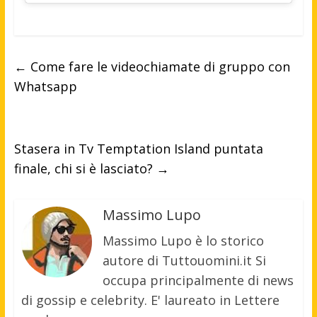
←
Come fare le videochiamate di gruppo con
Whatsapp
Stasera in Tv Temptation Island puntata
finale, chi si è lasciato?
→
Massimo Lupo
Massimo Lupo è lo storico
autore di Tuttouomini.it Si
occupa principalmente di news
di gossip e celebrity. E' laureato in Lettere