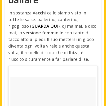
In sostanza
Vacchi
ce lo siamo visto in
tutte le salse: ballerino, canterino,
rigoglioso (
GUARDA QUI
), dj ma mai, e dico
mai, in
versione femminile
con tanto di
tacco alto ai piedi. Il suo mettersi in gioco
diventa ogni volta virale e anche questa
volta, il re delle discoteche di Ibiza, è
riuscito sicuramente a far parlare di se.