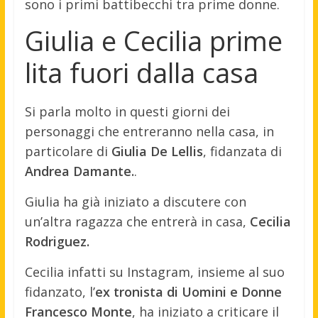
sono i primi battibecchi tra prime donne.
Giulia e Cecilia prime
lita fuori dalla casa
Si parla molto in questi giorni dei
personaggi che entreranno nella casa, in
particolare di
Giulia De Lellis
, fidanzata di
Andrea Damante.
.
Giulia ha già iniziato a discutere con
un’altra ragazza che entrerà in casa,
Cecilia
Rodriguez.
Cecilia infatti su Instagram, insieme al suo
fidanzato, l’
ex tronista di Uomini e Donne
Francesco Monte
, ha iniziato a criticare il