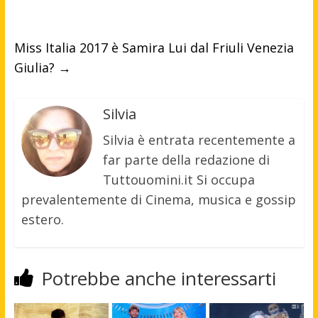
Miss Italia 2017 è Samira Lui dal Friuli Venezia
Giulia?
→
Silvia
Silvia è entrata recentemente a
far parte della redazione di
Tuttouomini.it Si occupa
prevalentemente di Cinema, musica e gossip
estero.
Potrebbe anche interessarti