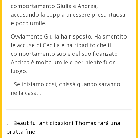
comportamento Giulia e Andrea,
accusando la coppia di essere presuntuosa
e poco umile.
Ovviamente Giulia ha risposto. Ha smentito
le accuse di Cecilia e ha ribadito che il
comportamento suo e del suo fidanzato
Andrea è molto umile e per niente fuori
luogo.
Se iniziamo così, chissà quando saranno
nella casa…
←
Beautiful anticipazioni Thomas farà una
brutta fine