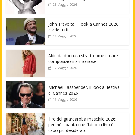
26 Maggio 2026
John Travolta, il look a Cannes 2026
divide tutti
19 Maggio 2026
Abiti da donna a strati: come creare
composizioni armoniose
19 Maggio 2026
Michael Fassbender, il look al festival
di Cannes 2026
19 Maggio 2026
Il re del guardaroba maschile 2026:
perché il pantalone fluido in lino è il
capo più desiderato