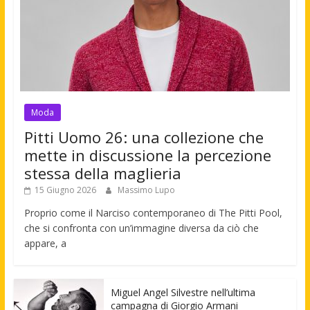
Moda
Pitti Uomo 26: una collezione che
mette in discussione la percezione
stessa della maglieria
15 Giugno 2026
Massimo Lupo
Proprio come il Narciso contemporaneo di The Pitti Pool,
che si confronta con un’immagine diversa da ciò che
appare, a
Miguel Angel Silvestre nell’ultima
campagna di Giorgio Armani