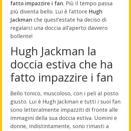
fatto impazzire i fan
. Più il tempo passa
più diventa bello. Lui è l’attore
Hugh
Jackman
che quest’estate ha deciso di
regalarci una doccia all’aperto davvero
bollente!
Hugh Jackman la
doccia estiva che ha
fatto impazzire i fan
Bello tonico, muscoloso, con i peli al posto
giusto. Lui è Hugh Jackman e tutti i suoi fan
sono letteralmente impazziti di fronte alle
immagini della sua doccia estiva. Uomini e
donne, indistintamente, sono rimasti a