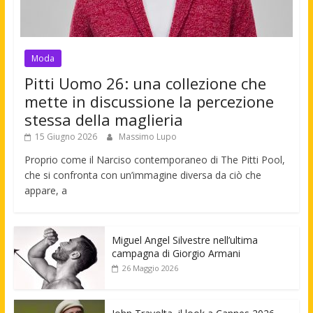
Moda
Pitti Uomo 26: una collezione che
mette in discussione la percezione
stessa della maglieria
15 Giugno 2026
Massimo Lupo
Proprio come il Narciso contemporaneo di The Pitti Pool,
che si confronta con un’immagine diversa da ciò che
appare, a
Miguel Angel Silvestre nell’ultima
campagna di Giorgio Armani
26 Maggio 2026