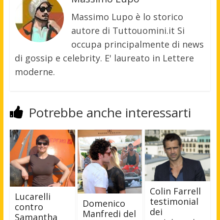
Massimo Lupo è lo storico
autore di Tuttouomini.it Si
occupa principalmente di news
di gossip e celebrity. E' laureato in Lettere
moderne.
Potrebbe anche interessarti
Colin Farrell
Lucarelli
testimonial
Domenico
contro
dei
Manfredi del
Samantha