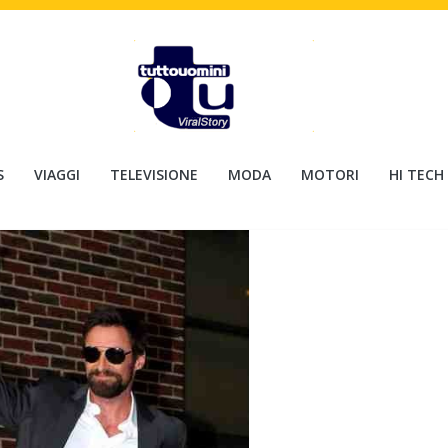
S
VIAGGI
TELEVISIONE
MODA
MOTORI
HI TECH