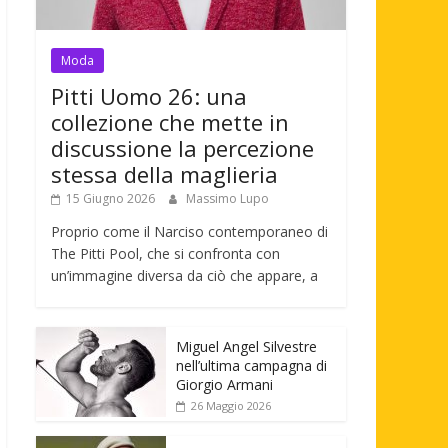
Moda
Pitti Uomo 26: una
collezione che mette in
discussione la percezione
stessa della maglieria
15 Giugno 2026
Massimo Lupo
Proprio come il Narciso contemporaneo di
The Pitti Pool, che si confronta con
un’immagine diversa da ciò che appare, a
Miguel Angel Silvestre
nell’ultima campagna di
Giorgio Armani
26 Maggio 2026