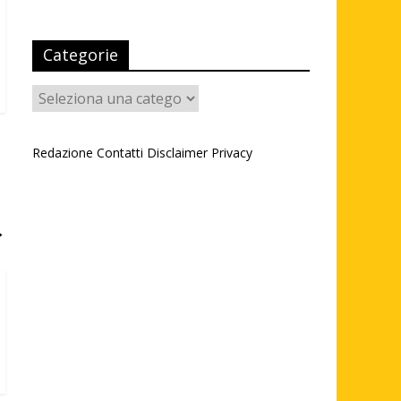
Categorie
Categorie
Redazione
Contatti
Disclaimer
Privacy
→