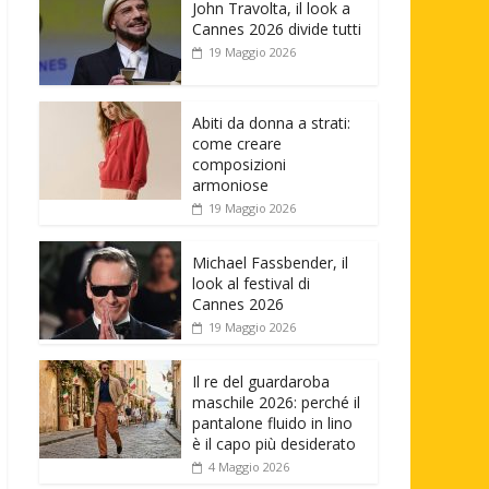
John Travolta, il look a
Cannes 2026 divide tutti
19 Maggio 2026
Abiti da donna a strati:
come creare
composizioni
armoniose
19 Maggio 2026
Michael Fassbender, il
look al festival di
Cannes 2026
19 Maggio 2026
Il re del guardaroba
maschile 2026: perché il
pantalone fluido in lino
è il capo più desiderato
4 Maggio 2026