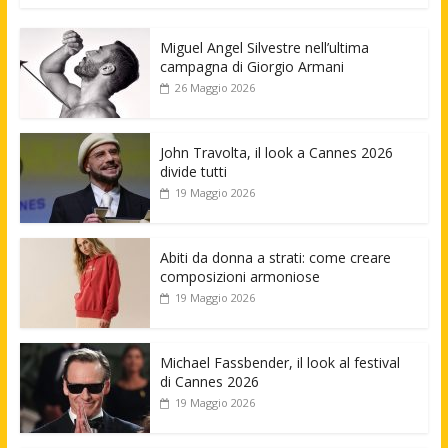
Miguel Angel Silvestre nell’ultima
campagna di Giorgio Armani
26 Maggio 2026
John Travolta, il look a Cannes 2026
divide tutti
19 Maggio 2026
Abiti da donna a strati: come creare
composizioni armoniose
19 Maggio 2026
Michael Fassbender, il look al festival
di Cannes 2026
19 Maggio 2026