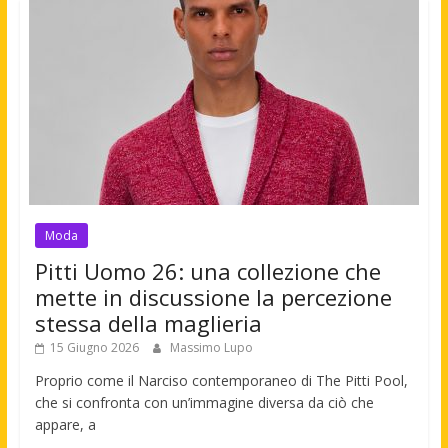
Moda
Pitti Uomo 26: una collezione che
mette in discussione la percezione
stessa della maglieria
15 Giugno 2026
Massimo Lupo
Proprio come il Narciso contemporaneo di The Pitti Pool,
che si confronta con un’immagine diversa da ciò che
appare, a