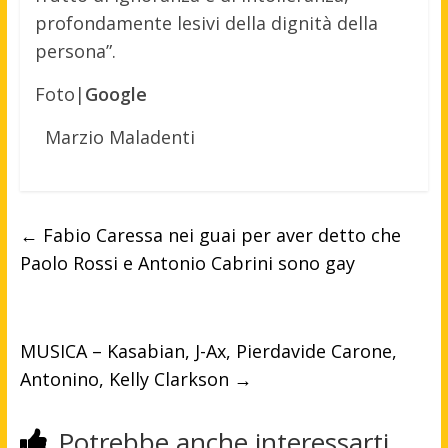
profondamente lesivi della dignità della
persona”.
Foto|
Google
Marzio Maladenti
←
Fabio Caressa nei guai per aver detto che
Paolo Rossi e Antonio Cabrini sono gay
MUSICA – Kasabian, J-Ax, Pierdavide Carone,
Antonino, Kelly Clarkson
→
Potrebbe anche interessarti