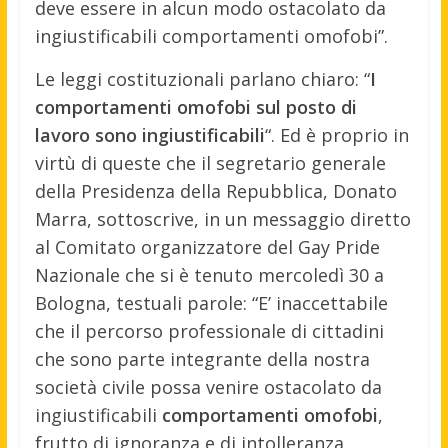
deve essere in alcun modo ostacolato da
ingiustificabili comportamenti omofobi”.
Le leggi costituzionali parlano chiaro: “
I
comportamenti omofobi sul posto di
lavoro sono ingiustificabili
“. Ed è proprio in
virtù di queste che il segretario generale
della Presidenza della Repubblica, Donato
Marra, sottoscrive, in un messaggio diretto
al Comitato organizzatore del Gay Pride
Nazionale che si è tenuto mercoledì 30 a
Bologna, testuali parole: “E’ inaccettabile
che il percorso professionale di cittadini
che sono parte integrante della nostra
società civile possa venire ostacolato da
ingiustificabili
comportamenti omofobi
,
frutto di ignoranza e di intolleranza,