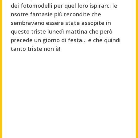
dei fotomodelli per quel loro ispirarci le
nsotre fantasie più recondite che
sembravano essere state assopite in
questo triste lunedì mattina che però
precede un giorno di festa… e che quindi
tanto triste non è!