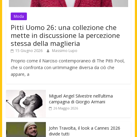
Moda
Pitti Uomo 26: una collezione che
mette in discussione la percezione
stessa della maglieria
15 Giugno 2026
Massimo Lupo
Proprio come il Narciso contemporaneo di The Pitti Pool,
che si confronta con un’immagine diversa da ciò che
appare, a
Miguel Angel Silvestre nell’ultima
campagna di Giorgio Armani
26 Maggio 2026
John Travolta, il look a Cannes 2026
divide tutti