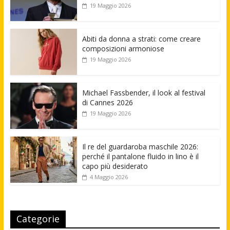
19 Maggio 2026
Abiti da donna a strati: come creare
composizioni armoniose
19 Maggio 2026
Michael Fassbender, il look al festival
di Cannes 2026
19 Maggio 2026
Il re del guardaroba maschile 2026:
perché il pantalone fluido in lino è il
capo più desiderato
4 Maggio 2026
Categorie