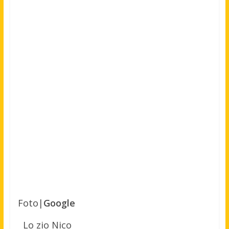
Foto|
Google
Lo zio Nico