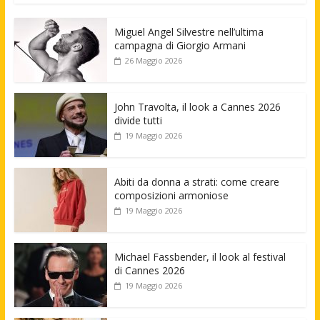
Miguel Angel Silvestre nell’ultima
campagna di Giorgio Armani
26 Maggio 2026
John Travolta, il look a Cannes 2026
divide tutti
19 Maggio 2026
Abiti da donna a strati: come creare
composizioni armoniose
19 Maggio 2026
Michael Fassbender, il look al festival
di Cannes 2026
19 Maggio 2026