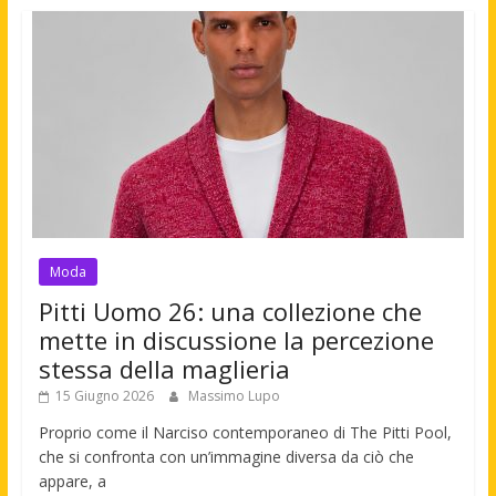
Moda
Pitti Uomo 26: una collezione che
mette in discussione la percezione
stessa della maglieria
15 Giugno 2026
Massimo Lupo
Proprio come il Narciso contemporaneo di The Pitti Pool,
che si confronta con un’immagine diversa da ciò che
appare, a