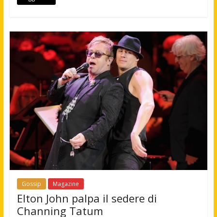
Gossip
Magazine
Elton John palpa il sedere di
Channing Tatum