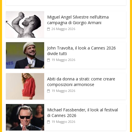
Miguel Angel Silvestre nell’ultima
campagna di Giorgio Armani
26 Maggio 2026
John Travolta, il look a Cannes 2026
divide tutti
19 Maggio 2026
Abiti da donna a strati: come creare
composizioni armoniose
19 Maggio 2026
Michael Fassbender, il look al festival
di Cannes 2026
19 Maggio 2026