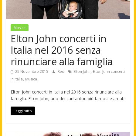
Musica
Elton John concerti in
Italia nel 2016 senza
rinunciare alla famiglia
,
25 Novembre 2015
Red
Elton John
Elton John concerti
,
in Italia
Musica
Elton John concerti in Italia nel 2016 senza rinunciare alla
famiglia. Elton John, uno dei cantautori più famosi e amati
Leggi tutto