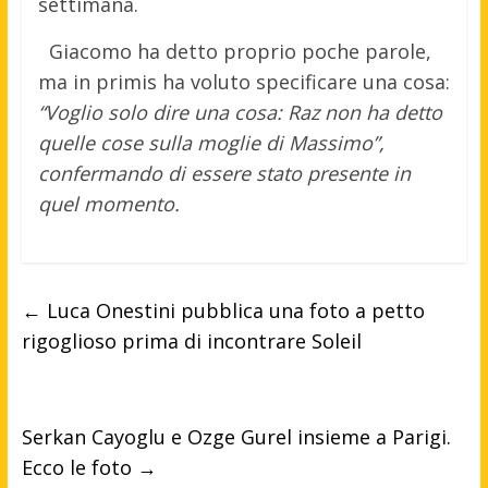
settimana.
Giacomo ha detto proprio poche parole,
ma in primis ha voluto specificare una cosa:
“Voglio solo dire una cosa: Raz non ha detto
quelle cose sulla moglie di Massimo”,
confermando di essere stato presente in
quel momento.
←
Luca Onestini pubblica una foto a petto
rigoglioso prima di incontrare Soleil
Serkan Cayoglu e Ozge Gurel insieme a Parigi.
Ecco le foto
→