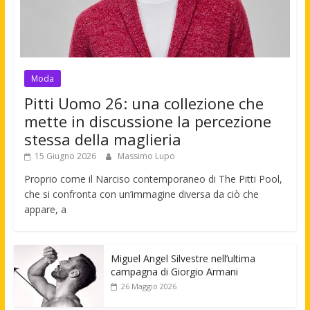
Moda
Pitti Uomo 26: una collezione che
mette in discussione la percezione
stessa della maglieria
15 Giugno 2026
Massimo Lupo
Proprio come il Narciso contemporaneo di The Pitti Pool,
che si confronta con un’immagine diversa da ciò che
appare, a
Miguel Angel Silvestre nell’ultima
campagna di Giorgio Armani
26 Maggio 2026