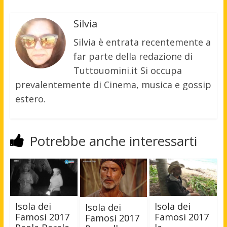
Silvia
Silvia è entrata recentemente a
far parte della redazione di
Tuttouomini.it Si occupa
prevalentemente di Cinema, musica e gossip
estero.
Potrebbe anche interessarti
Isola dei
Isola dei
Isola dei
Famosi 2017
Famosi 2017
Famosi 2017