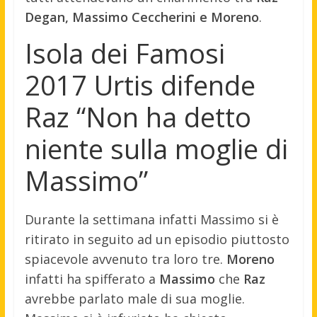
Degan, Massimo Ceccherini e Moreno
.
Isola dei Famosi
2017 Urtis difende
Raz “Non ha detto
niente sulla moglie di
Massimo”
Durante la settimana infatti Massimo si è
ritirato in seguito ad un episodio piuttosto
spiacevole avvenuto tra loro tre.
Moreno
infatti ha spifferato a
Massimo
che
Raz
avrebbe parlato male di sua moglie.