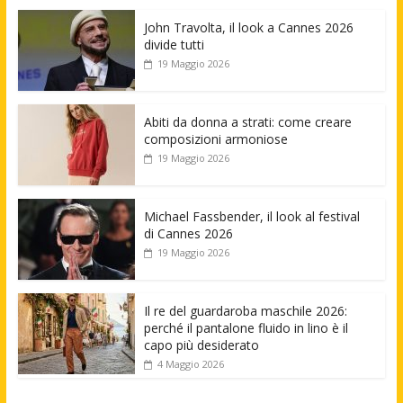
John Travolta, il look a Cannes 2026
divide tutti
19 Maggio 2026
Abiti da donna a strati: come creare
composizioni armoniose
19 Maggio 2026
Michael Fassbender, il look al festival
di Cannes 2026
19 Maggio 2026
Il re del guardaroba maschile 2026:
perché il pantalone fluido in lino è il
capo più desiderato
4 Maggio 2026