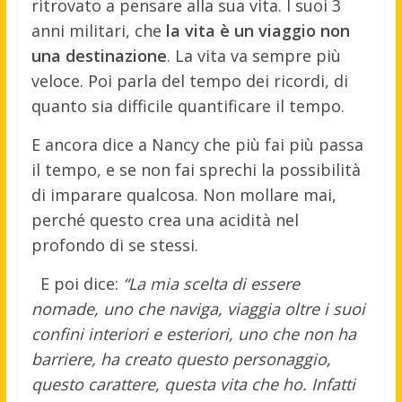
ritrovato a pensare alla sua vita. I suoi 3
anni militari, che
la vita è un viaggio non
una destinazione
. La vita va sempre più
veloce. Poi parla del tempo dei ricordi, di
quanto sia difficile quantificare il tempo.
E ancora dice a Nancy che più fai più passa
il tempo, e se non fai sprechi la possibilità
di imparare qualcosa. Non mollare mai,
perché questo crea una acidità nel
profondo di se stessi.
E poi dice:
“La mia scelta di essere
nomade, uno che naviga, viaggia oltre i suoi
confini interiori e esteriori, uno che non ha
barriere, ha creato questo personaggio,
questo carattere, questa vita che ho. Infatti