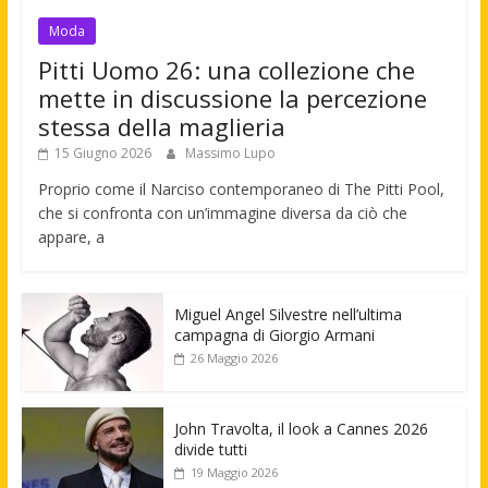
Moda
Pitti Uomo 26: una collezione che
mette in discussione la percezione
stessa della maglieria
15 Giugno 2026
Massimo Lupo
Proprio come il Narciso contemporaneo di The Pitti Pool,
che si confronta con un’immagine diversa da ciò che
appare, a
Miguel Angel Silvestre nell’ultima
campagna di Giorgio Armani
26 Maggio 2026
John Travolta, il look a Cannes 2026
divide tutti
19 Maggio 2026