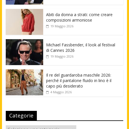
Abiti da donna a strati: come creare
composizioni armoniose
19 Maggio 2026
Michael Fassbender, il look al festival
di Cannes 2026
19 Maggio 2026
Il re del guardaroba maschile 2026:
perché il pantalone fluido in lino è il
capo più desiderato
4 Maggio 2026
Categorie
Categorie