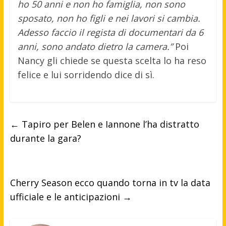
ho 50 anni e non ho famiglia, non sono
sposato, non ho figli e nei lavori si cambia.
Adesso faccio il regista di documentari da 6
anni, sono andato dietro la camera.”
Poi
Nancy gli chiede se questa scelta lo ha reso
felice e lui sorridendo dice di sì.
←
Tapiro per Belen e Iannone l’ha distratto
durante la gara?
Cherry Season ecco quando torna in tv la data
ufficiale e le anticipazioni
→