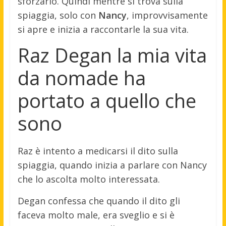
sforzarlo. Quindi mentre si trova sulla
spiaggia, solo con
Nancy
, improvvisamente
si apre e inizia a raccontarle la sua vita.
Raz Degan la mia vita
da nomade ha
portato a quello che
sono
Raz è intento a medicarsi il dito sulla
spiaggia, quando inizia a parlare con Nancy
che lo ascolta molto interessata.
Degan confessa che quando il dito gli
faceva molto male, era sveglio e si è