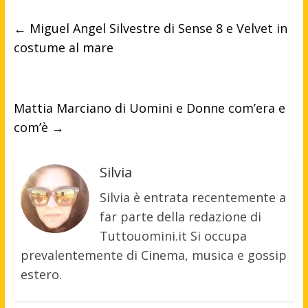
←
Miguel Angel Silvestre di Sense 8 e Velvet in
costume al mare
Mattia Marciano di Uomini e Donne com’era e
com’è
→
Silvia
Silvia è entrata recentemente a
far parte della redazione di
Tuttouomini.it Si occupa
prevalentemente di Cinema, musica e gossip
estero.