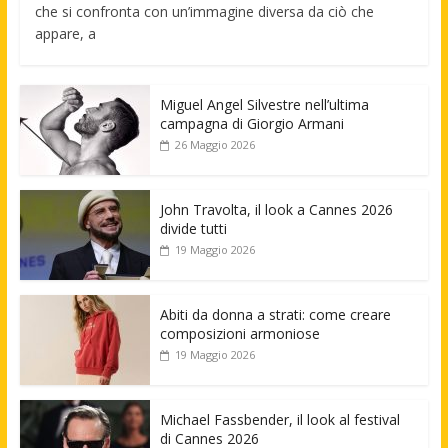
che si confronta con un’immagine diversa da ciò che
appare, a
Miguel Angel Silvestre nell’ultima
campagna di Giorgio Armani
26 Maggio 2026
John Travolta, il look a Cannes 2026
divide tutti
19 Maggio 2026
Abiti da donna a strati: come creare
composizioni armoniose
19 Maggio 2026
Michael Fassbender, il look al festival
di Cannes 2026