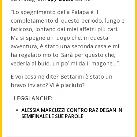
“Lo spegnimento della Palapa è il
completamento di questo periodo, lungo e
faticoso, lontano dai miei affetti più cari.
Ma si spegne un luogo che, in questa
avventura, è stato una seconda casa e mi
ha regalato molto. Sará per questo che,
vederla al buio, un po’ mi da il magone…”.
E voi cosa ne dite? Bettarini è stato un
bravo inviato? Vi è piaciuto?
LEGGI ANCHE:
ALESSIA MARCUZZI CONTRO RAZ DEGAN IN
SEMIFINALE LE SUE PAROLE