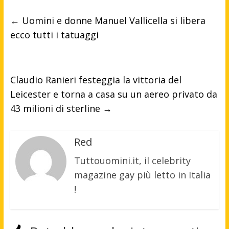
←
Uomini e donne Manuel Vallicella si libera
ecco tutti i tatuaggi
Claudio Ranieri festeggia la vittoria del
Leicester e torna a casa su un aereo privato da
43 milioni di sterline
→
Red
Tuttouomini.it, il celebrity
magazine gay più letto in Italia
!