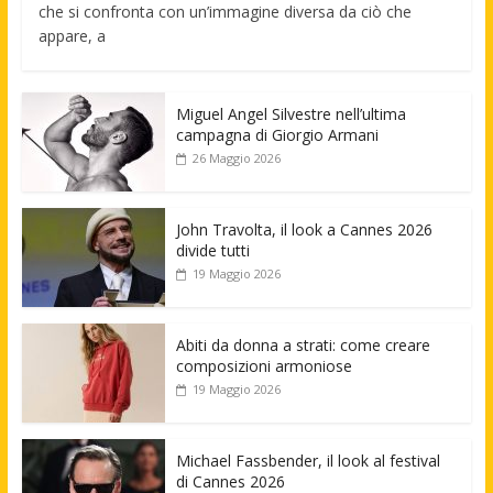
che si confronta con un’immagine diversa da ciò che
appare, a
Miguel Angel Silvestre nell’ultima
campagna di Giorgio Armani
26 Maggio 2026
John Travolta, il look a Cannes 2026
divide tutti
19 Maggio 2026
Abiti da donna a strati: come creare
composizioni armoniose
19 Maggio 2026
Michael Fassbender, il look al festival
di Cannes 2026