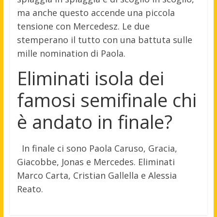
ma anche questo accende una piccola
tensione con Mercedesz. Le due
stemperano il tutto con una battuta sulle
mille nomination di Paola.
Eliminati isola dei
famosi semifinale chi
è andato in finale?
In finale ci sono Paola Caruso, Gracia,
Giacobbe, Jonas e Mercedes. Eliminati
Marco Carta, Cristian Gallella e Alessia
Reato.