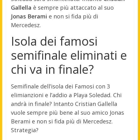
Gallella
è sempre più attaccato al suo
Jonas Berami
e non si fida più di
Mercedesz.
Isola dei famosi
semifinale eliminati e
chi va in finale?
Semifinale dell’isola dei Famosi con 3
elimianzioni e l’addio a Playa Soledad. Chi
andrà in finale? Intanto Cristian Gallella
vuole sempre più bene al suo amico Jonas
Berami e non si fida più di Mercedesz.
Strategia?