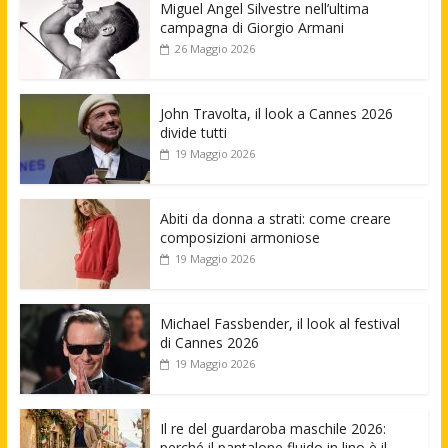
Miguel Angel Silvestre nell’ultima
campagna di Giorgio Armani
26 Maggio 2026
John Travolta, il look a Cannes 2026
divide tutti
19 Maggio 2026
Abiti da donna a strati: come creare
composizioni armoniose
19 Maggio 2026
Michael Fassbender, il look al festival
di Cannes 2026
19 Maggio 2026
Il re del guardaroba maschile 2026:
perché il pantalone fluido in lino è il