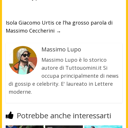
Isola Giacomo Urtis ce l’ha grosso parola di
Massimo Ceccherini
→
Massimo Lupo
Massimo Lupo è lo storico
autore di Tuttouomini.it Si
occupa principalmente di news
di gossip e celebrity. E' laureato in Lettere
moderne.
Potrebbe anche interessarti