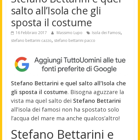
salto all’Isola che gli
sposta il costume
,
16 Febbraio 2017
Massimo Lupo
Isola dei Famosi
,
stefano bettarini cazzo
stefano bettarini pacco
Stefano Bettarini e quel salto all’Isola che
gli sposta il costume
. Bisogna aguzzare la
vista ma quel salto dei
Stefano Bettarini
all’isola dei famosi non ha spostato solo
l’acqua del mare ma anche qualcos’altro!
Stefano Bettarini e