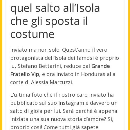
quel salto all’Isola
che gli sposta il
costume
Inviato ma non solo. Quest’anno il vero
protagonista dell’Isola dei famosi è proprio
lu, Stefano Bettarini, reduce dal
Grande
Fratello Vip
, e ora inviato in Honduras alla
corte di Alessia Marcuzzi.
L’ultima foto che il nostro caro inviato ha
pubblicato sul suo Instagram è davvero un
salto di gioia per lui. Sarà perchè è appena
iniziata una sua nuova storia d’amore? Sì,
proprio così! Come tutti già sapete