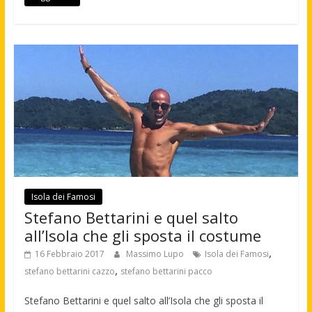
Isola dei Famosi
Stefano Bettarini e quel salto
all’Isola che gli sposta il costume
,
16 Febbraio 2017
Massimo Lupo
Isola dei Famosi
,
stefano bettarini cazzo
stefano bettarini pacco
Stefano Bettarini e quel salto all’Isola che gli sposta il