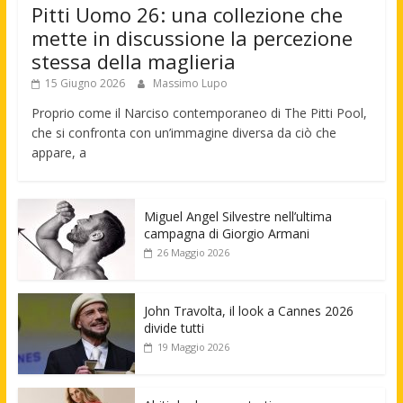
Pitti Uomo 26: una collezione che
mette in discussione la percezione
stessa della maglieria
15 Giugno 2026
Massimo Lupo
Proprio come il Narciso contemporaneo di The Pitti Pool,
che si confronta con un’immagine diversa da ciò che
appare, a
Miguel Angel Silvestre nell’ultima
campagna di Giorgio Armani
26 Maggio 2026
John Travolta, il look a Cannes 2026
divide tutti
19 Maggio 2026