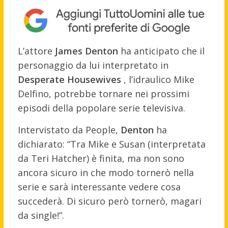
L’attore
James Denton
ha anticipato che il
personaggio da lui interpretato in
Desperate Housewives
, l’idraulico Mike
Delfino, potrebbe tornare nei prossimi
episodi della popolare serie televisiva.
Intervistato da People,
Denton
ha
dichiarato: “Tra Mike e Susan (interpretata
da Teri Hatcher) è finita, ma non sono
ancora sicuro in che modo tornerò nella
serie e sarà interessante vedere cosa
succederà. Di sicuro però tornerò, magari
da single!”.