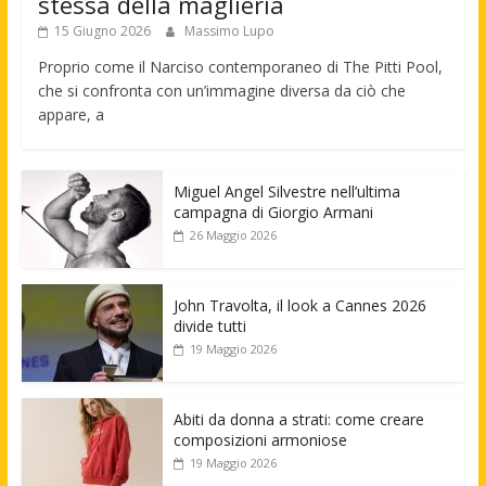
stessa della maglieria
15 Giugno 2026
Massimo Lupo
Proprio come il Narciso contemporaneo di The Pitti Pool,
che si confronta con un’immagine diversa da ciò che
appare, a
Miguel Angel Silvestre nell’ultima
campagna di Giorgio Armani
26 Maggio 2026
John Travolta, il look a Cannes 2026
divide tutti
19 Maggio 2026
Abiti da donna a strati: come creare
composizioni armoniose
19 Maggio 2026