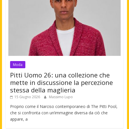
Moda
Pitti Uomo 26: una collezione che
mette in discussione la percezione
stessa della maglieria
15 Giugno 2026
Massimo Lupo
Proprio come il Narciso contemporaneo di The Pitti Pool,
che si confronta con un’immagine diversa da ciò che
appare, a