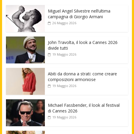
Miguel Angel Silvestre nell’ultima
campagna di Giorgio Armani
26 Maggio 2026
John Travolta, il look a Cannes 2026
divide tutti
19 Maggio 2026
Abiti da donna a strati: come creare
composizioni armoniose
19 Maggio 2026
Michael Fassbender, il look al festival
di Cannes 2026
19 Maggio 2026