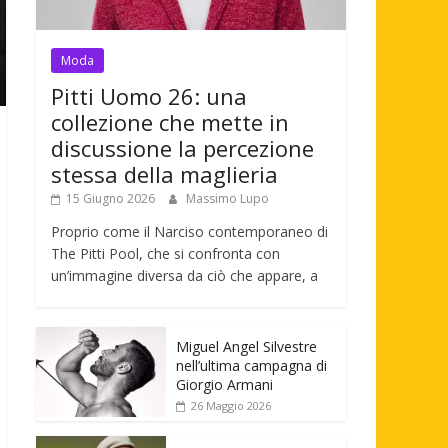
Moda
Pitti Uomo 26: una
collezione che mette in
discussione la percezione
stessa della maglieria
15 Giugno 2026
Massimo Lupo
Proprio come il Narciso contemporaneo di
The Pitti Pool, che si confronta con
un’immagine diversa da ciò che appare, a
Miguel Angel Silvestre
nell’ultima campagna di
Giorgio Armani
26 Maggio 2026