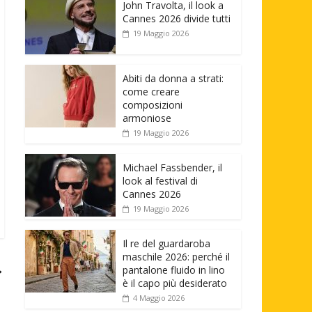
John Travolta, il look a
Cannes 2026 divide tutti
19 Maggio 2026
Abiti da donna a strati:
come creare
composizioni
armoniose
19 Maggio 2026
Michael Fassbender, il
look al festival di
Cannes 2026
19 Maggio 2026
Il re del guardaroba
maschile 2026: perché il
→
pantalone fluido in lino
è il capo più desiderato
4 Maggio 2026