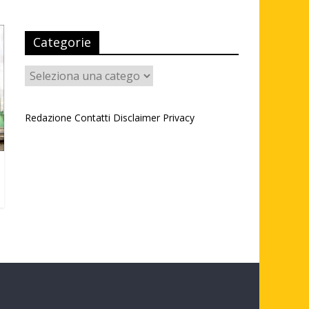
Categorie
Categorie
Redazione
Contatti
Disclaimer
Privacy