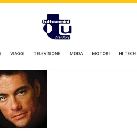
S
VIAGGI
TELEVISIONE
MODA
MOTORI
HI TECH