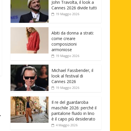
John Travolta, il look a
Cannes 2026 divide tutti
19 Maggio 2026
Abiti da donna a strati:
come creare
composizioni
armoniose
19 Maggio 2026
Michael Fassbender, il
look al festival di
Cannes 2026
19 Maggio 2026
Il re del guardaroba
maschile 2026: perché il
pantalone fluido in lino
→
è il capo più desiderato
4 Maggio 2026