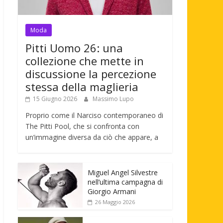
Moda
Pitti Uomo 26: una
collezione che mette in
discussione la percezione
stessa della maglieria
15 Giugno 2026
Massimo Lupo
Proprio come il Narciso contemporaneo di
The Pitti Pool, che si confronta con
un’immagine diversa da ciò che appare, a
Miguel Angel Silvestre
nell’ultima campagna di
Giorgio Armani
26 Maggio 2026