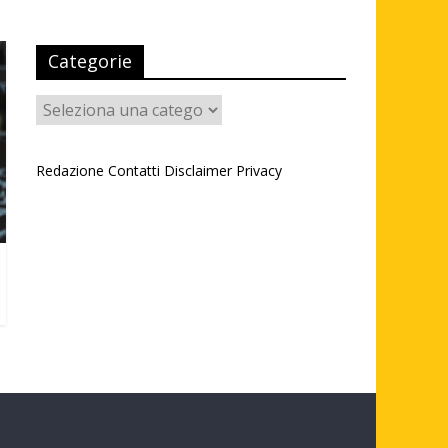
Categorie
Categorie
Redazione
Contatti
Disclaimer
Privacy