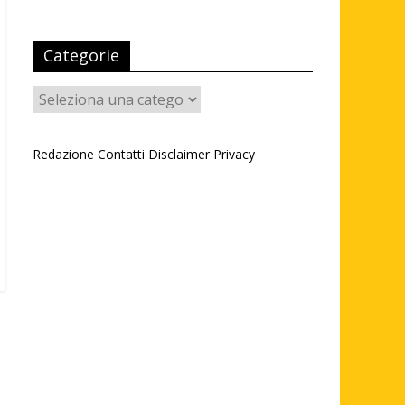
Categorie
Categorie
Redazione
Contatti
Disclaimer
Privacy