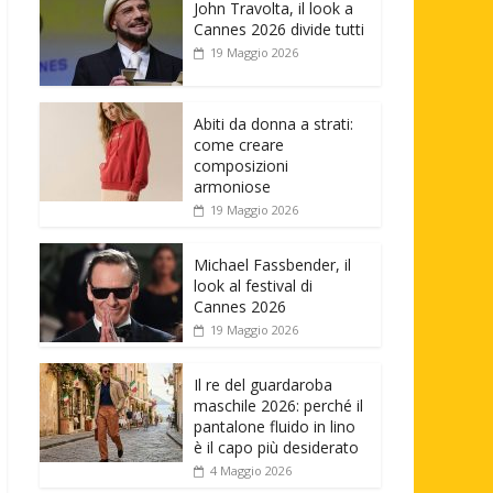
John Travolta, il look a
Cannes 2026 divide tutti
19 Maggio 2026
Abiti da donna a strati:
come creare
composizioni
armoniose
19 Maggio 2026
Michael Fassbender, il
look al festival di
Cannes 2026
19 Maggio 2026
Il re del guardaroba
maschile 2026: perché il
pantalone fluido in lino
è il capo più desiderato
4 Maggio 2026