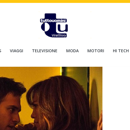
S
VIAGGI
TELEVISIONE
MODA
MOTORI
HI TECH