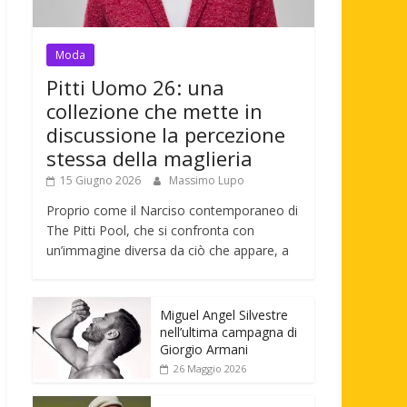
Moda
Pitti Uomo 26: una
collezione che mette in
discussione la percezione
stessa della maglieria
15 Giugno 2026
Massimo Lupo
Proprio come il Narciso contemporaneo di
The Pitti Pool, che si confronta con
un’immagine diversa da ciò che appare, a
Miguel Angel Silvestre
nell’ultima campagna di
Giorgio Armani
26 Maggio 2026