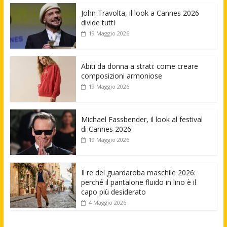
John Travolta, il look a Cannes 2026
divide tutti
19 Maggio 2026
Abiti da donna a strati: come creare
composizioni armoniose
19 Maggio 2026
Michael Fassbender, il look al festival
di Cannes 2026
19 Maggio 2026
Il re del guardaroba maschile 2026:
perché il pantalone fluido in lino è il
capo più desiderato
4 Maggio 2026