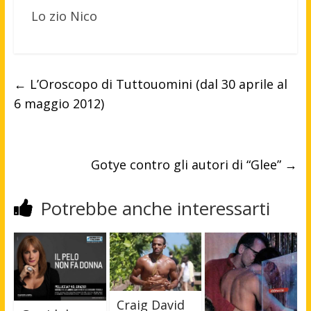
Lo zio Nico
←
L’Oroscopo di Tuttouomini (dal 30 aprile al
6 maggio 2012)
Gotye contro gli autori di “Glee”
→
Potrebbe anche interessarti
Craig David