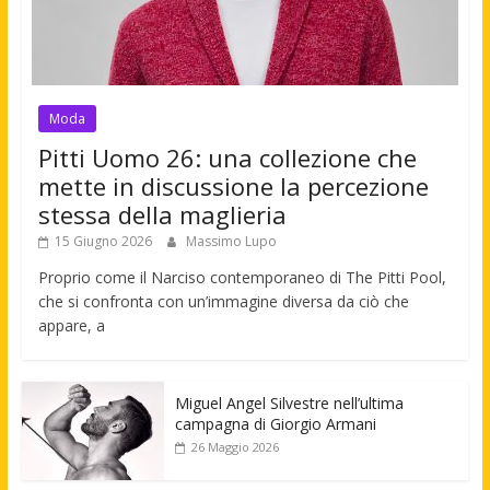
Moda
Pitti Uomo 26: una collezione che
mette in discussione la percezione
stessa della maglieria
15 Giugno 2026
Massimo Lupo
Proprio come il Narciso contemporaneo di The Pitti Pool,
che si confronta con un’immagine diversa da ciò che
appare, a
Miguel Angel Silvestre nell’ultima
campagna di Giorgio Armani
26 Maggio 2026