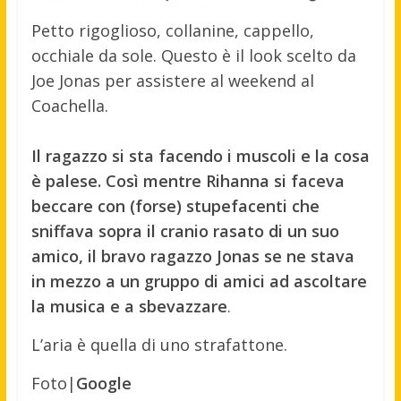
Petto rigoglioso, collanine, cappello,
occhiale da sole. Questo è il look scelto da
Joe Jonas per assistere al weekend al
Coachella.
Il ragazzo si sta facendo i muscoli e la cosa
è palese. Così mentre Rihanna si faceva
beccare con (forse) stupefacenti che
sniffava sopra il cranio rasato di un suo
amico, il bravo ragazzo Jonas se ne stava
in mezzo a un gruppo di amici ad ascoltare
la musica e a sbevazzare
.
L’aria è quella di uno strafattone.
Foto|
Google