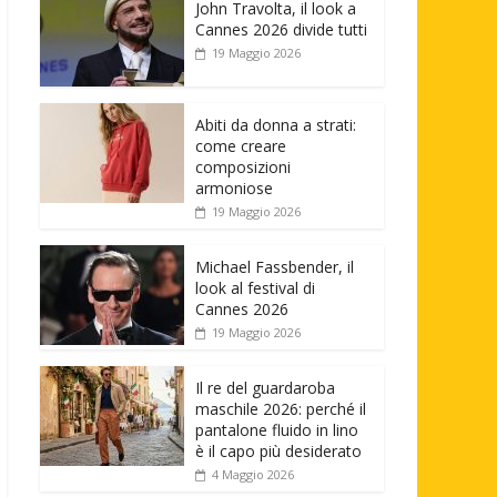
John Travolta, il look a
Cannes 2026 divide tutti
19 Maggio 2026
Abiti da donna a strati:
come creare
composizioni
armoniose
19 Maggio 2026
Michael Fassbender, il
look al festival di
Cannes 2026
19 Maggio 2026
Il re del guardaroba
maschile 2026: perché il
pantalone fluido in lino
è il capo più desiderato
4 Maggio 2026