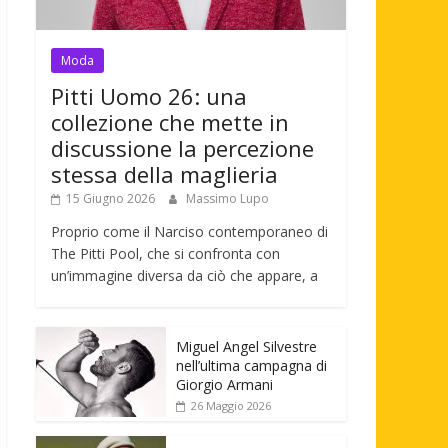
Moda
Pitti Uomo 26: una
collezione che mette in
discussione la percezione
stessa della maglieria
15 Giugno 2026
Massimo Lupo
Proprio come il Narciso contemporaneo di
The Pitti Pool, che si confronta con
un’immagine diversa da ciò che appare, a
Miguel Angel Silvestre
nell’ultima campagna di
Giorgio Armani
26 Maggio 2026