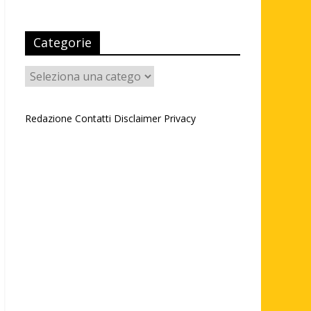
Categorie
Categorie
Redazione
Contatti
Disclaimer
Privacy