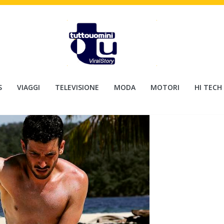
S
VIAGGI
TELEVISIONE
MODA
MOTORI
HI TECH