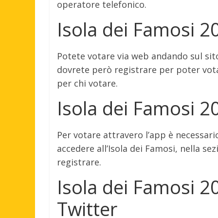
operatore telefonico.
Isola dei Famosi 2
Potete votare via web andando sul sito
dovrete però registrare per poter votar
per chi votare.
Isola dei Famosi 2
Per votare attravero l’app è necessari
accedere all’Isola dei Famosi, nella se
registrare.
Isola dei Famosi 2
Twitter