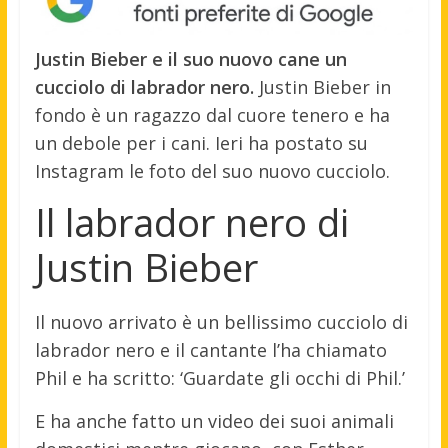
Justin Bieber e il suo nuovo cane un
cucciolo di labrador nero.
Justin Bieber in
fondo è un ragazzo dal cuore tenero e ha
un debole per i cani. Ieri ha postato su
Instagram le foto del suo nuovo cucciolo.
Il labrador nero di
Justin Bieber
Il nuovo arrivato è un bellissimo cucciolo di
labrador nero e il cantante l’ha chiamato
Phil e ha scritto: ‘Guardate gli occhi di Phil.’
E ha anche fatto un video dei suoi animali