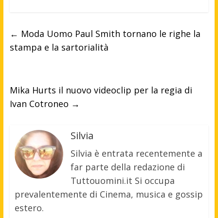
←
Moda Uomo Paul Smith tornano le righe la
stampa e la sartorialità
Mika Hurts il nuovo videoclip per la regia di
Ivan Cotroneo
→
Silvia
Silvia è entrata recentemente a
far parte della redazione di
Tuttouomini.it Si occupa
prevalentemente di Cinema, musica e gossip
estero.