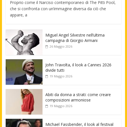
Proprio come il Narciso contemporaneo di The Pitti Pool,
che si confronta con un’immagine diversa da ciò che
appare, a
Miguel Angel Silvestre nell’ultima
campagna di Giorgio Armani
26 Maggio 2026
John Travolta, il look a Cannes 2026
divide tutti
19 Maggio 2026
Abiti da donna a strati: come creare
composizioni armoniose
19 Maggio 2026
Michael Fassbender, il look al festival